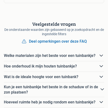
Veelgestelde vragen
De onderstaande waarden zijn gebaseerd op je zoekopdracht en de
ingestelde filters
Deel opmerkingen over deze FAQ
Welke materialen zijn het beste voor een tuinbankje?
Hoe onderhoud ik mijn houten tuinbankje?
Wat is de ideale hoogte voor een tuinbank?
Kun je een tuinbankje het beste in de schaduw of in de
zon plaatsen?
Hoeveel ruimte heb je nodig rondom een tuinbankje?