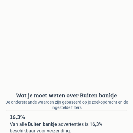
Wat je moet weten over Buiten bankje
De onderstaande waarden zijn gebaseerd op je zoekopdracht en de
ingestelde filters
16,3%
Van alle
Buiten bankje
advertenties is
16,3%
beschikbaar voor verzending.