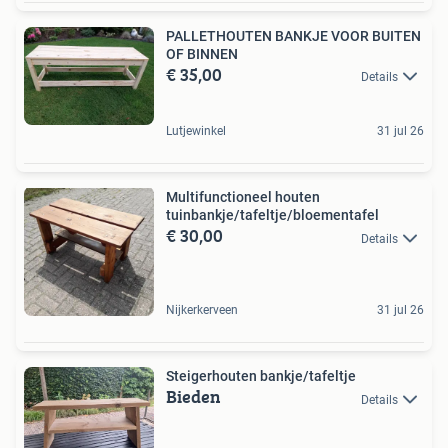
PALLETHOUTEN BANKJE VOOR BUITEN
OF BINNEN
€ 35,00
Details
Lutjewinkel
31 jul 26
Multifunctioneel houten
tuinbankje/tafeltje/bloementafel
€ 30,00
Details
Nijkerkerveen
31 jul 26
Steigerhouten bankje/tafeltje
Bieden
Details