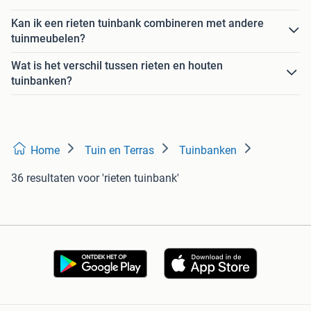
Kan ik een rieten tuinbank combineren met andere
tuinmeubelen?
Wat is het verschil tussen rieten en houten
tuinbanken?
Home
Tuin en Terras
Tuinbanken
36 resultaten
voor 'rieten tuinbank'