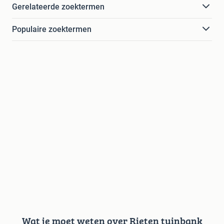
Gerelateerde zoektermen
Populaire zoektermen
Wat je moet weten over Rieten tuinbank