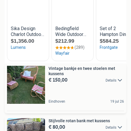
Vintage bankje en twee stoelen met
kussens
€ 150,00
Details
Eindhoven
19 jul 26
Stijlvolle rotan bank met kussens
€ 80,00
Details