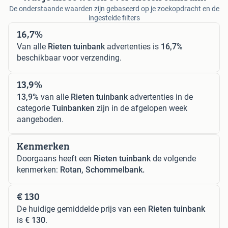
De onderstaande waarden zijn gebaseerd op je zoekopdracht en de
ingestelde filters
16,7%
Van alle
Rieten tuinbank
advertenties is
16,7%
beschikbaar voor verzending.
13,9%
13,9%
van alle
Rieten tuinbank
advertenties in de
categorie
Tuinbanken
zijn in de afgelopen week
aangeboden.
Kenmerken
Doorgaans heeft een
Rieten tuinbank
de volgende
kenmerken:
Rotan, Schommelbank.
€ 130
De huidige gemiddelde prijs van een
Rieten tuinbank
is
€ 130
.