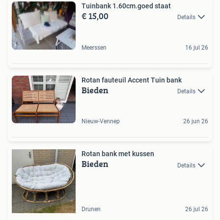
Tuinbank 1.60cm.goed staat
€ 15,00
Details
Meerssen
16 jul 26
Rotan fauteuil Accent Tuin bank
Bieden
Details
Nieuw-Vennep
26 jun 26
Rotan bank met kussen
Bieden
Details
Drunen
26 jul 26