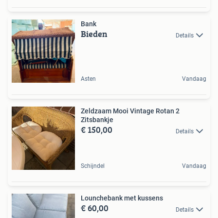
Bank
Bieden
Details
Asten
Vandaag
Zeldzaam Mooi Vintage Rotan 2
Zitsbankje
€ 150,00
Details
Schijndel
Vandaag
Lounchebank met kussens
€ 60,00
Details