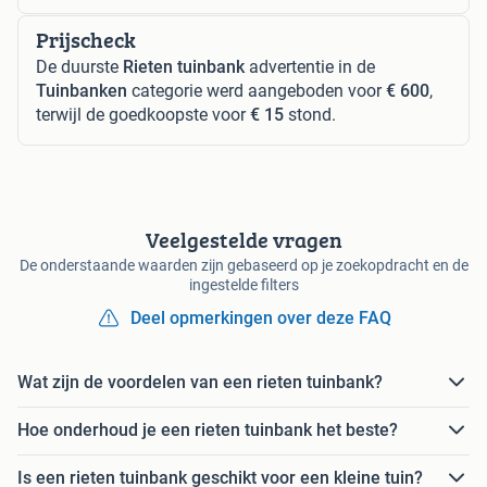
Prijscheck
De duurste
Rieten tuinbank
advertentie in de
Tuinbanken
categorie werd aangeboden voor
€ 600
,
terwijl de goedkoopste voor
€ 15
stond.
Veelgestelde vragen
De onderstaande waarden zijn gebaseerd op je zoekopdracht en de
ingestelde filters
Deel opmerkingen over deze FAQ
Wat zijn de voordelen van een rieten tuinbank?
Hoe onderhoud je een rieten tuinbank het beste?
Is een rieten tuinbank geschikt voor een kleine tuin?