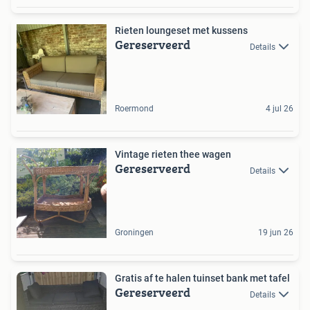
Rieten loungeset met kussens
Gereserveerd
Details
Roermond
4 jul 26
Vintage rieten thee wagen
Gereserveerd
Details
Groningen
19 jun 26
Gratis af te halen tuinset bank met tafel
Gereserveerd
Details