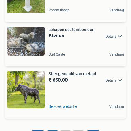
Vroomshoop
Vandaag
schapen set tuinbeelden
Bieden
Details
Oud Gastel
Vandaag
Stier gemaakt van metaal
€ 650,00
Details
Bezoek website
Vandaag