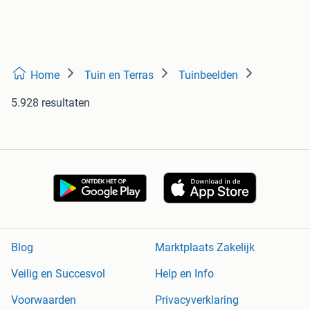
Home
Tuin en Terras
Tuinbeelden
5.928 resultaten
Blog
Marktplaats Zakelijk
Veilig en Succesvol
Help en Info
Voorwaarden
Privacyverklaring