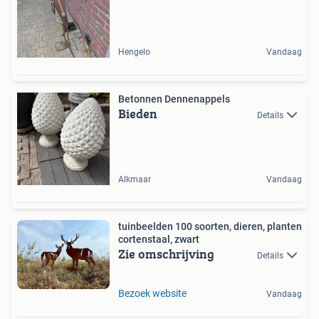
Hengelo
Vandaag
Betonnen Dennenappels
Bieden
Details
Alkmaar
Vandaag
tuinbeelden 100 soorten, dieren, planten
cortenstaal, zwart
Zie omschrijving
Details
Bezoek website
Vandaag