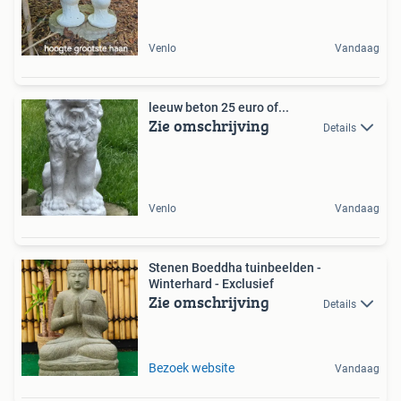
Venlo
Vandaag
leeuw beton 25 euro of...
Zie omschrijving
Details
Venlo
Vandaag
Stenen Boeddha tuinbeelden -
Winterhard - Exclusief
Zie omschrijving
Details
Bezoek website
Vandaag