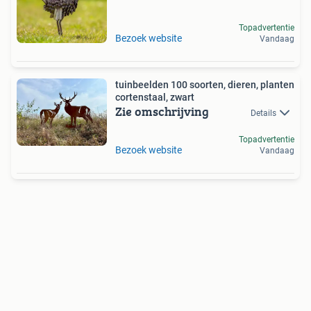
Topadvertentie
Bezoek website
Vandaag
tuinbeelden 100 soorten, dieren, planten
cortenstaal, zwart
Zie omschrijving
Details
Topadvertentie
Bezoek website
Vandaag