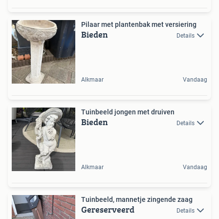
Pilaar met plantenbak met versiering
Bieden
Details
Alkmaar
Vandaag
Tuinbeeld jongen met druiven
Bieden
Details
Alkmaar
Vandaag
Tuinbeeld, mannetje zingende zaag
Gereserveerd
Details