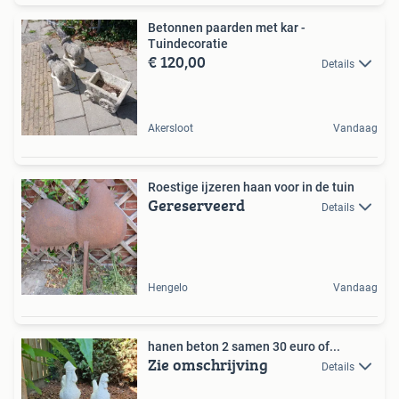
Betonnen paarden met kar -
Tuindecoratie
€ 120,00
Details
Akersloot
Vandaag
Roestige ijzeren haan voor in de tuin
Gereserveerd
Details
Hengelo
Vandaag
hanen beton 2 samen 30 euro of...
Zie omschrijving
Details