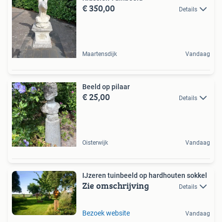
€ 350,00
Details
Maartensdijk
Vandaag
Beeld op pilaar
€ 25,00
Details
Oisterwijk
Vandaag
IJzeren tuinbeeld op hardhouten sokkel
Zie omschrijving
Details
Bezoek website
Vandaag