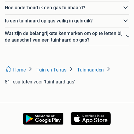
Hoe onderhoud ik een gas tuinhaard?
Is een tuinhaard op gas veilig in gebruik?
Wat zijn de belangrijkste kenmerken om op te letten bij
de aanschaf van een tuinhaard op gas?
Home
Tuin en Terras
Tuinhaarden
81 resultaten
voor 'tuinhaard gas'