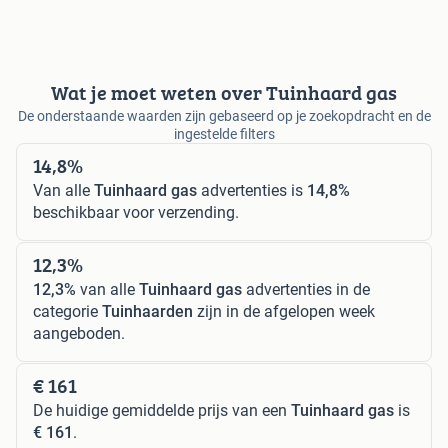
Wat je moet weten over Tuinhaard gas
De onderstaande waarden zijn gebaseerd op je zoekopdracht en de
ingestelde filters
14,8%
Van alle
Tuinhaard gas
advertenties is
14,8%
beschikbaar voor verzending.
12,3%
12,3%
van alle
Tuinhaard gas
advertenties in de
categorie
Tuinhaarden
zijn in de afgelopen week
aangeboden.
€ 161
De huidige gemiddelde prijs van een
Tuinhaard gas
is
€ 161
.