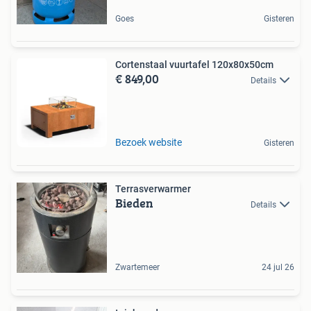
Goes
Gisteren
Cortenstaal vuurtafel 120x80x50cm
€ 849,00
Details
Bezoek website
Gisteren
Terrasverwarmer
Bieden
Details
Zwartemeer
24 jul 26