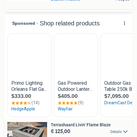
Terrashaard Livin’ Flame Blaze
€ 125,00
Details