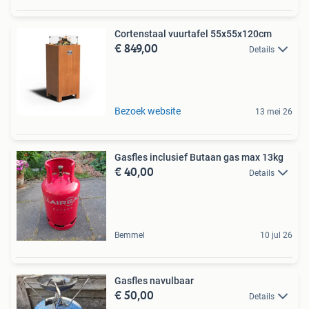
Cortenstaal vuurtafel 55x55x120cm
€ 849,00
Details
Bezoek website
13 mei 26
Gasfles inclusief Butaan gas max 13kg
€ 40,00
Details
Bemmel
10 jul 26
Gasfles navulbaar
€ 50,00
Details