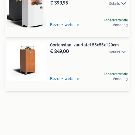
€ 399,95
Details
Topadvertentie
Bezoek website
Vandaag
Cortenstaal vuurtafel 55x55x120cm
€ 849,00
Details
Topadvertentie
Bezoek website
Vandaag