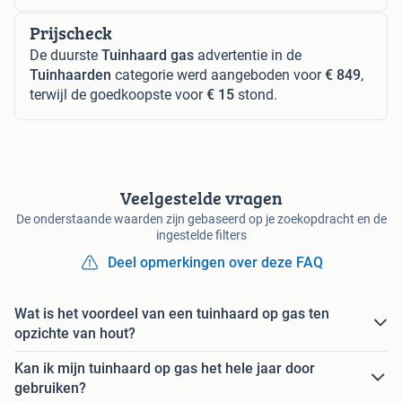
Prijscheck
De duurste
Tuinhaard gas
advertentie in de
Tuinhaarden
categorie werd aangeboden voor
€ 849
,
terwijl de goedkoopste voor
€ 15
stond.
Veelgestelde vragen
De onderstaande waarden zijn gebaseerd op je zoekopdracht en de
ingestelde filters
Deel opmerkingen over deze FAQ
Wat is het voordeel van een tuinhaard op gas ten
opzichte van hout?
Kan ik mijn tuinhaard op gas het hele jaar door
gebruiken?