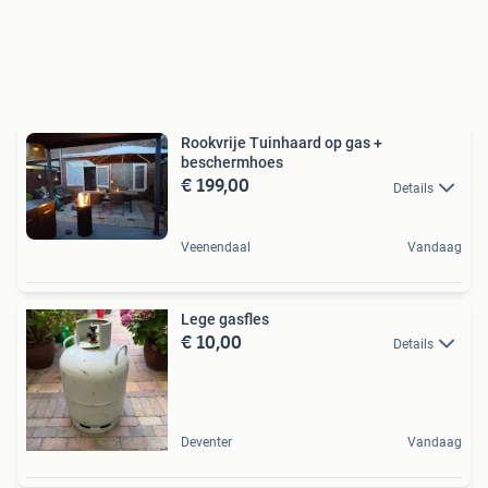
Rookvrije Tuinhaard op gas +
beschermhoes
€ 199,00
Details
Veenendaal
Vandaag
Lege gasfles
€ 10,00
Details
Deventer
Vandaag