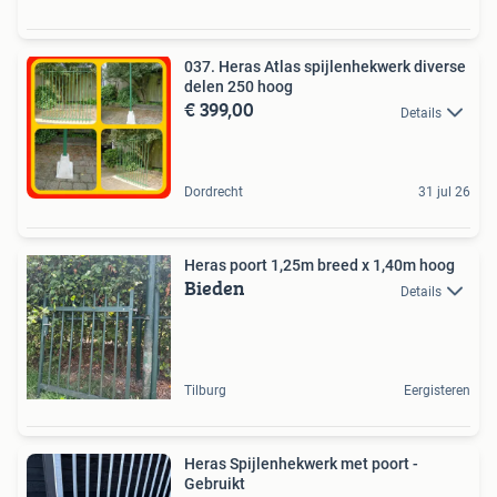
037. Heras Atlas spijlenhekwerk diverse
delen 250 hoog
€ 399,00
Details
Dordrecht
31 jul 26
Heras poort 1,25m breed x 1,40m hoog
Bieden
Details
Tilburg
Eergisteren
Heras Spijlenhekwerk met poort -
Gebruikt