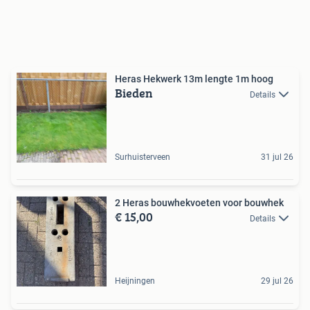
Heras Hekwerk 13m lengte 1m hoog
Bieden
Details
Surhuisterveen
31 jul 26
2 Heras bouwhekvoeten voor bouwhek
€ 15,00
Details
Heijningen
29 jul 26