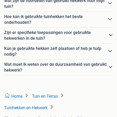
Wat zijn de voordelen van gebruikt hekwerk voor mijn
tuin?
Hoe kan ik gebruikte tuinhekken het beste
onderhouden?
Zijn er specifieke toepassingen voor gebruikte
hekwerken in de tuin?
Kun je gebruikte hekken zelf plaatsen of heb je hulp
nodig?
Wat moet ik weten over de duurzaamheid van gebruikt
hekwerk?
Home
Tuin en Terras
Tuinhekken en Hekwerk