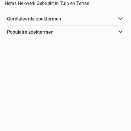
Heras Hekwerk Gebruikt in Tuin en Terras
Gerelateerde zoektermen
Populaire zoektermen