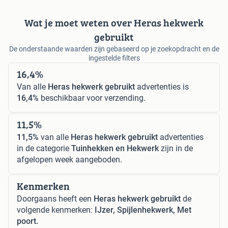
Wat je moet weten over Heras hekwerk
gebruikt
De onderstaande waarden zijn gebaseerd op je zoekopdracht en de
ingestelde filters
16,4%
Van alle
Heras hekwerk gebruikt
advertenties is
16,4%
beschikbaar voor verzending.
11,5%
11,5%
van alle
Heras hekwerk gebruikt
advertenties
in de categorie
Tuinhekken en Hekwerk
zijn in de
afgelopen week aangeboden.
Kenmerken
Doorgaans heeft een
Heras hekwerk gebruikt
de
volgende kenmerken:
IJzer, Spijlenhekwerk, Met
poort.