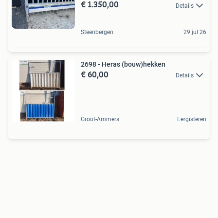
€ 1.350,00
Details
Steenbergen
29 jul 26
2698 - Heras (bouw)hekken
€ 60,00
Details
Groot-Ammers
Eergisteren