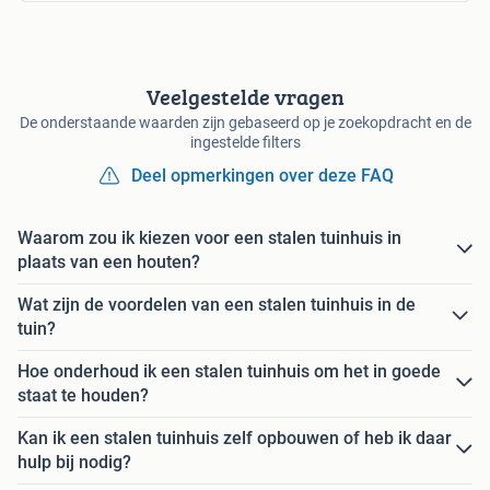
Veelgestelde vragen
De onderstaande waarden zijn gebaseerd op je zoekopdracht en de
ingestelde filters
Deel opmerkingen over deze FAQ
Waarom zou ik kiezen voor een stalen tuinhuis in
plaats van een houten?
Wat zijn de voordelen van een stalen tuinhuis in de
tuin?
Hoe onderhoud ik een stalen tuinhuis om het in goede
staat te houden?
Kan ik een stalen tuinhuis zelf opbouwen of heb ik daar
hulp bij nodig?