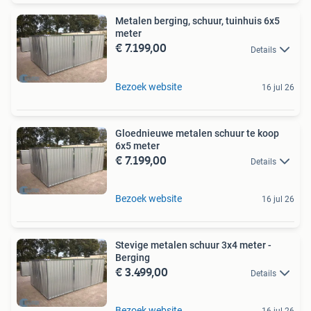
Metalen berging, schuur, tuinhuis 6x5
meter
€ 7.199,00
Details
Bezoek website
16 jul 26
Gloednieuwe metalen schuur te koop
6x5 meter
€ 7.199,00
Details
Bezoek website
16 jul 26
Stevige metalen schuur 3x4 meter -
Berging
€ 3.499,00
Details
Bezoek website