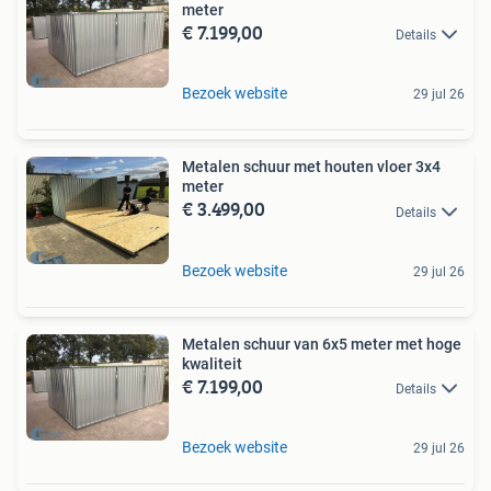
meter
€ 7.199,00
Details
Bezoek website
29 jul 26
Metalen schuur met houten vloer 3x4
meter
€ 3.499,00
Details
Bezoek website
29 jul 26
Metalen schuur van 6x5 meter met hoge
kwaliteit
€ 7.199,00
Details
Bezoek website
29 jul 26