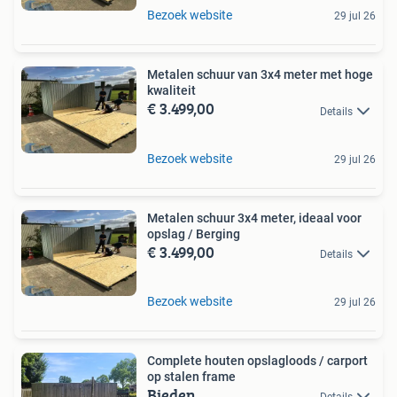
Bezoek website
29 jul 26
Metalen schuur van 3x4 meter met hoge
kwaliteit
€ 3.499,00
Details
Bezoek website
29 jul 26
Metalen schuur 3x4 meter, ideaal voor
opslag / Berging
€ 3.499,00
Details
Bezoek website
29 jul 26
Complete houten opslagloods / carport
op stalen frame
Bieden