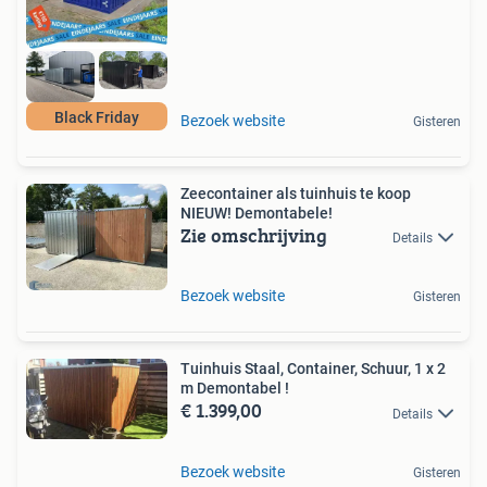
Black Friday
Bezoek website
Gisteren
Zeecontainer als tuinhuis te koop
NIEUW! Demontabele!
Zie omschrijving
Details
Bezoek website
Gisteren
Tuinhuis Staal, Container, Schuur, 1 x 2
m Demontabel !
€ 1.399,00
Details
Bezoek website
Gisteren