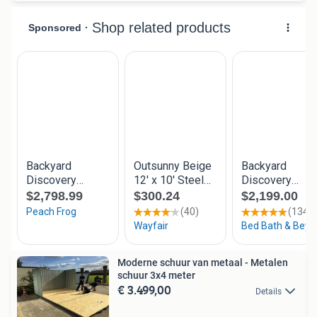
Moderne schuur van metaal - Metalen
schuur 3x4 meter
€ 3.499,00
Details