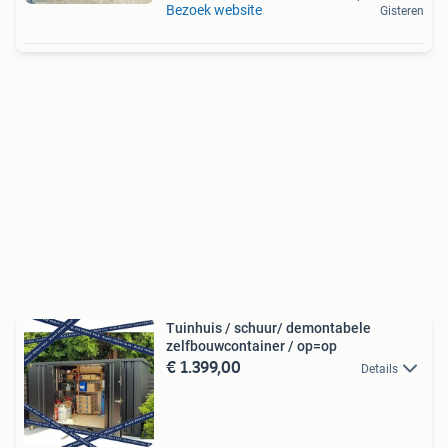
Bezoek website
Gisteren
Tuinhuis / schuur/ demontabele
zelfbouwcontainer / op=op
€ 1.399,00
Details