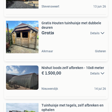
Stevensweert
13 jun 26
Gratis Houten tuinhuisje met dubbele
deuren
Gratis
Details
Alkmaar
Gisteren
Nishut loods zelf afbreken - 10x8 meter
€ 1.500,00
Details
Nieuwendijk
14 jul 26
Tuinhuisje met tegels, zelf afbreken en
ophalen