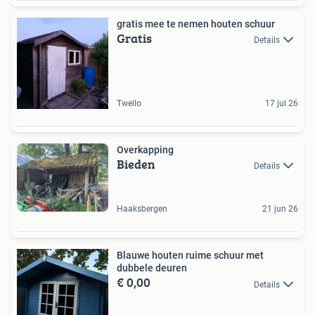
gratis mee te nemen houten schuur
Gratis
Details
Twello
17 jul 26
Overkapping
Bieden
Details
Haaksbergen
21 jun 26
Blauwe houten ruime schuur met
dubbele deuren
€ 0,00
Details