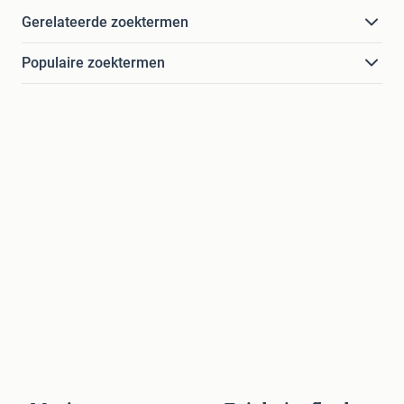
Gerelateerde zoektermen
Populaire zoektermen