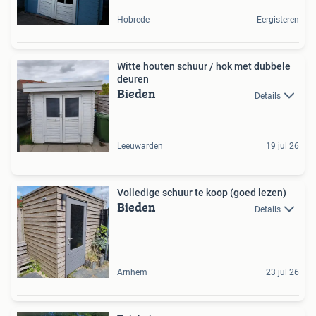
Hobrede
Eergisteren
Witte houten schuur / hok met dubbele
deuren
Bieden
Details
Leeuwarden
19 jul 26
Volledige schuur te koop (goed lezen)
Bieden
Details
Arnhem
23 jul 26