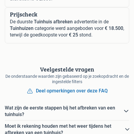
Prijscheck
De duurste
Tuinhuis afbreken
advertentie in de
Tuinhuizen
categorie werd aangeboden voor
€ 18.500
,
terwijl de goedkoopste voor
€ 25
stond.
Veelgestelde vragen
De onderstaande waarden zijn gebaseerd op je zoekopdracht en de
ingestelde filters
Deel opmerkingen over deze FAQ
Wat zijn de eerste stappen bij het afbreken van een
tuinhuis?
Moet ik rekening houden met het weer tijdens het
afbreken van een tuinhuis?