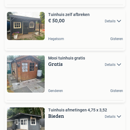
Tuinhuis zelf afbreken
€ 50,00
Details
Hegelsom
Gisteren
Mooi tuinhuis gratis
Gratis
Details
Genderen
Gisteren
Tuinhuis afmetingen 4,75 x 3,52
Bieden
Details