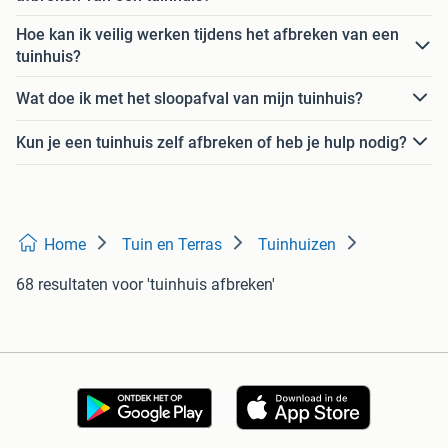
Hoe kan ik veilig werken tijdens het afbreken van een
tuinhuis?
Wat doe ik met het sloopafval van mijn tuinhuis?
Kun je een tuinhuis zelf afbreken of heb je hulp nodig?
Home
Tuin en Terras
Tuinhuizen
68 resultaten
voor 'tuinhuis afbreken'