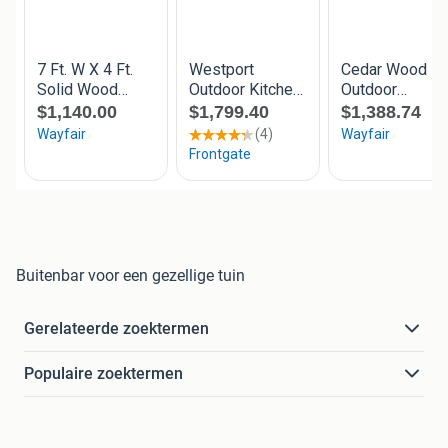
Buitenbar voor een gezellige tuin
Gerelateerde zoektermen
Populaire zoektermen