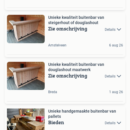
Unieke kwaliteit buitenbar van
steigerhout of douglashout
Zie omschrijving
Details
Amstelveen
6 aug 26
Unieke kwaliteit buitenbar van
douglashout maatwerk
Zie omschrijving
Details
Breda
1 aug 26
Unieke handgemaakte buitenbar van
pallets
Bieden
Details