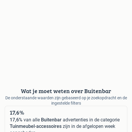
Wat je moet weten over Buitenbar
De onderstaande waarden zijn gebaseerd op je zoekopdracht en de
ingestelde filters
17,6%
17,6%
van alle
Buitenbar
advertenties in de categorie
Tuinmeubel-accessoires
zijn in de afgelopen week