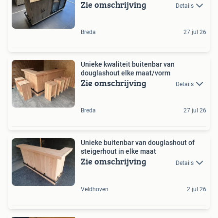
Zie omschrijving
Details
Breda
27 jul 26
Unieke kwaliteit buitenbar van
douglashout elke maat/vorm
Zie omschrijving
Details
Breda
27 jul 26
Unieke buitenbar van douglashout of
steigerhout in elke maat
Zie omschrijving
Details
Veldhoven
2 jul 26