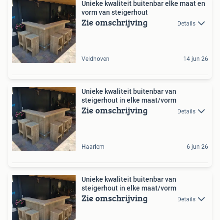
Unieke kwaliteit buitenbar elke maat en
vorm van steigerhout
Zie omschrijving
Details
Veldhoven
14 jun 26
Unieke kwaliteit buitenbar van
steigerhout in elke maat/vorm
Zie omschrijving
Details
Haarlem
6 jun 26
Unieke kwaliteit buitenbar van
steigerhout in elke maat/vorm
Zie omschrijving
Details