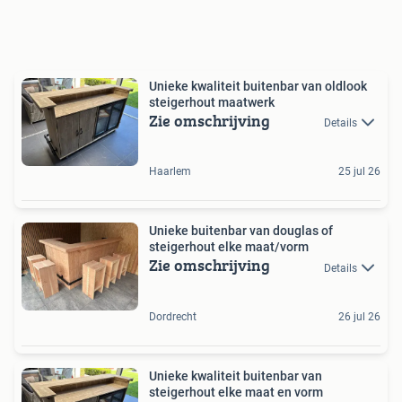
Unieke kwaliteit buitenbar van oldlook
steigerhout maatwerk
Zie omschrijving
Details
Haarlem
25 jul 26
Unieke buitenbar van douglas of
steigerhout elke maat/vorm
Zie omschrijving
Details
Dordrecht
26 jul 26
Unieke kwaliteit buitenbar van
steigerhout elke maat en vorm