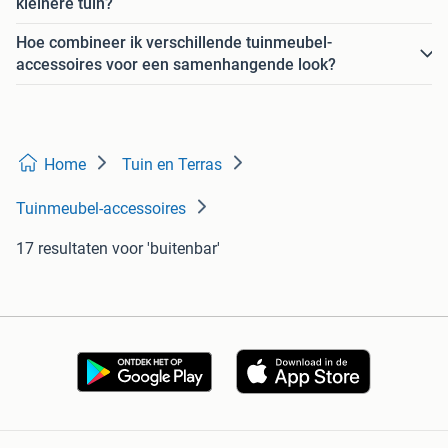
kleinere tuin?
Hoe combineer ik verschillende tuinmeubel-
accessoires voor een samenhangende look?
Home
Tuin en Terras
Tuinmeubel-accessoires
17 resultaten
voor 'buitenbar'