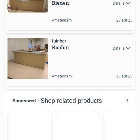
Bieden
Details
Amsterdam
23 apr 26
tuinbar
Bieden
Details
Amsterdam
23 apr 26