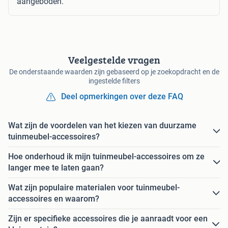
aangeboden.
Veelgestelde vragen
De onderstaande waarden zijn gebaseerd op je zoekopdracht en de
ingestelde filters
Deel opmerkingen over deze FAQ
Wat zijn de voordelen van het kiezen van duurzame
tuinmeubel-accessoires?
Hoe onderhoud ik mijn tuinmeubel-accessoires om ze
langer mee te laten gaan?
Wat zijn populaire materialen voor tuinmeubel-
accessoires en waarom?
Zijn er specifieke accessoires die je aanraadt voor een