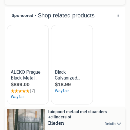
tuinpoort metaal met staanders
+cilinderslot
Bieden
Details