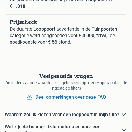
€ 1.018
.
Prijscheck
De duurste
Looppoort
advertentie in de
Tuinpoorten
categorie werd aangeboden voor
€ 4.000
, terwijl de
goedkoopste voor
€ 56
stond.
Veelgestelde vragen
De onderstaande waarden zijn gebaseerd op je zoekopdracht en de
ingestelde filters
Deel opmerkingen over deze FAQ
Waarom zou ik kiezen voor een looppoort in mijn tuin?
Wat zijn de belangrijkste materialen voor een