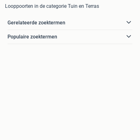
Looppoorten in de categorie Tuin en Terras
Gerelateerde zoektermen
Populaire zoektermen