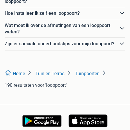
looppoort?
Hoe installeer ik zelf een looppoort?
Wat moet ik over de afmetingen van een looppoort
weten?
Zijn er speciale onderhoudstips voor mijn looppoort?
Home
Tuin en Terras
Tuinpoorten
190 resultaten
voor 'looppoort'