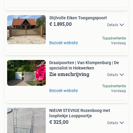
Stijlvolle Eiken Toegangspoort
€ 1.895,00
Details
Topadvertentie
Bezoek website
Vandaag
Draaipoorten | Van Klompenburg | De
specialist in Hekwerken
Zie omschrijving
Details
Topadvertentie
Bezoek website
Vandaag
NIEUW STEVIGE Rozenboog met
loophekje Looppoortje
€ 325,00
Details