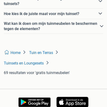
tuinsets?
Hoe kies ik de juiste maat voor mijn tuinset?
Wat kan ik doen om mijn tuinmeubelen te beschermen
tegen de elementen?
Home
Tuin en Terras
Tuinsets en Loungesets
69 resultaten
voor 'gratis tuinmeubelen'