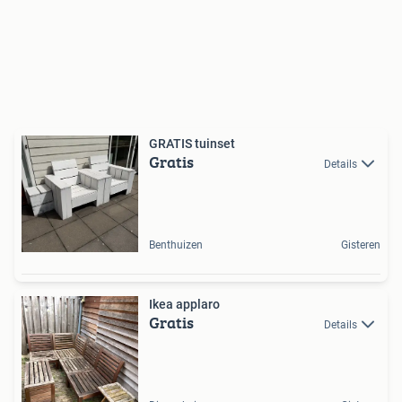
GRATIS tuinset
Gratis
Details
Benthuizen
Gisteren
Ikea applaro
Gratis
Details