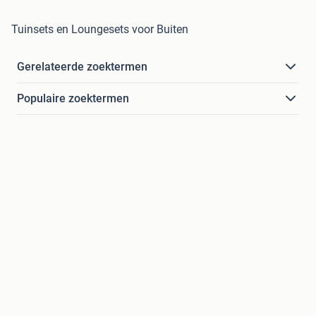
Tuinsets en Loungesets voor Buiten
Gerelateerde zoektermen
Populaire zoektermen