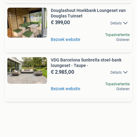
Douglashout Hoekbank Loungeset van
Douglas Tuinset
€ 399,00
Details
Topadvertentie
Bezoek website
Gisteren
VDG Barcelona Sunbrella stoel-bank
loungeset - Taupe -
€ 2.985,00
Details
Topadvertentie
Bezoek website
Gisteren