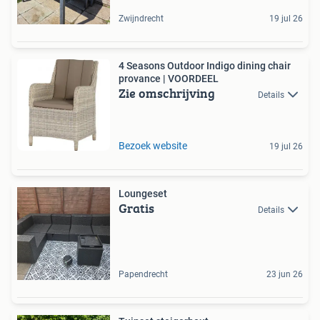
Zwijndrecht
19 jul 26
4 Seasons Outdoor Indigo dining chair
provance | VOORDEEL
Zie omschrijving
Details
Bezoek website
19 jul 26
Loungeset
Gratis
Details
Papendrecht
23 jun 26