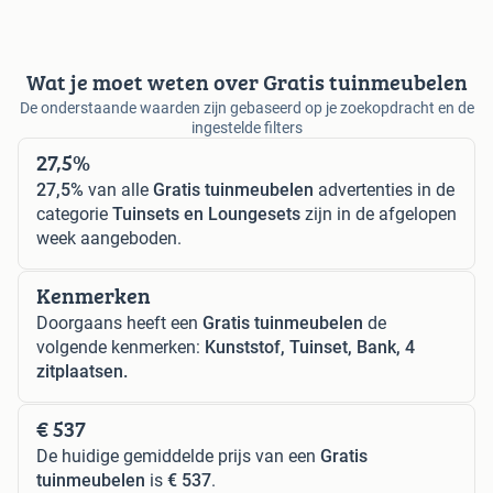
Wat je moet weten over Gratis tuinmeubelen
De onderstaande waarden zijn gebaseerd op je zoekopdracht en de
ingestelde filters
27,5%
27,5%
van alle
Gratis tuinmeubelen
advertenties in de
categorie
Tuinsets en Loungesets
zijn in de afgelopen
week aangeboden.
Kenmerken
Doorgaans heeft een
Gratis tuinmeubelen
de
volgende kenmerken:
Kunststof, Tuinset, Bank, 4
zitplaatsen.
€ 537
De huidige gemiddelde prijs van een
Gratis
tuinmeubelen
is
€ 537
.