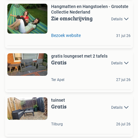
Hangmatten en Hangstoelen - Grootste
Collectie Nederland
Zie omschrijving
Details
Bezoek website
31 jul 26
gratis loungeset met 2 tafels
Gratis
Details
Ter Apel
27 jul 26
tuinset
Gratis
Details
Tilburg
26 jul 26