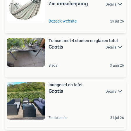
Zie omschrijving
Details
Bezoek website
29 jul 26
Tuinset met 4 stoelen en glazen tafel
Gratis
Details
Breda
3 aug 26
loungeset en tafel.
Gratis
Details
Zoutelande
31 jul 26