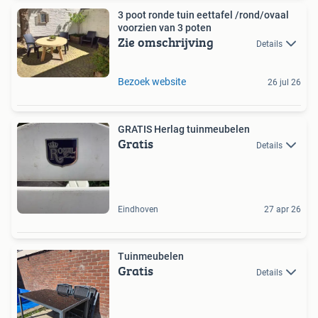
3 poot ronde tuin eettafel /rond/ovaal
voorzien van 3 poten
Zie omschrijving
Details
Bezoek website
26 jul 26
GRATIS Herlag tuinmeubelen
Gratis
Details
Eindhoven
27 apr 26
Tuinmeubelen
Gratis
Details