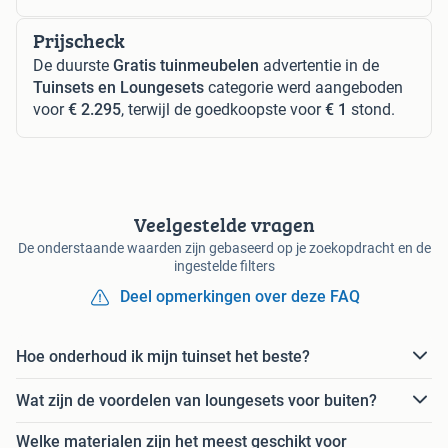
Prijscheck
De duurste
Gratis tuinmeubelen
advertentie in de
Tuinsets en Loungesets
categorie werd aangeboden
voor
€ 2.295
, terwijl de goedkoopste voor
€ 1
stond.
Veelgestelde vragen
De onderstaande waarden zijn gebaseerd op je zoekopdracht en de
ingestelde filters
Deel opmerkingen over deze FAQ
Hoe onderhoud ik mijn tuinset het beste?
Wat zijn de voordelen van loungesets voor buiten?
Welke materialen zijn het meest geschikt voor