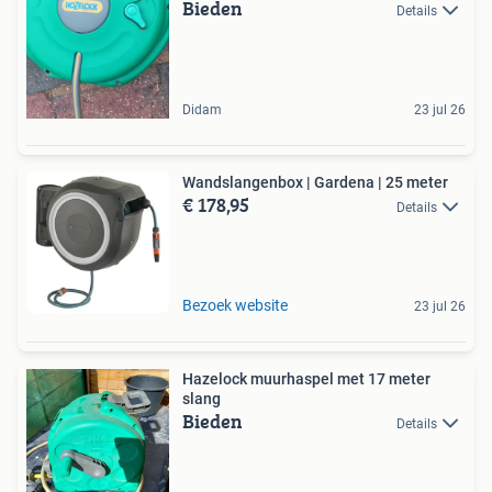
Bieden
Details
Didam
23 jul 26
Wandslangenbox | Gardena | 25 meter
€ 178,95
Details
Bezoek website
23 jul 26
Hazelock muurhaspel met 17 meter
slang
Bieden
Details