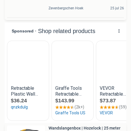
Zevenbergschen Hoek
25 jul 26
Wandslangenbox | Hozelock | 25 meter