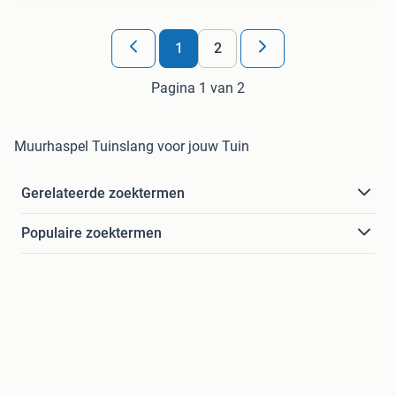
1
2
Pagina 1 van 2
Muurhaspel Tuinslang voor jouw Tuin
Gerelateerde zoektermen
Populaire zoektermen