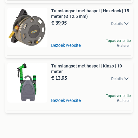
Tuinslangset met haspel | Hozelock | 15
meter (Ø 12.5 mm)
€ 39,95
Details
Topadvertentie
Bezoek website
Gisteren
Tuinslangset met haspel | Kinzo | 10
meter
€ 13,95
Details
Topadvertentie
Bezoek website
Gisteren