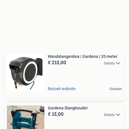
Wandslangenbox | Gardena | 35 meter
€ 215,00
Details
Bezoek website
Gisteren
Gardena Slanghouder
€ 15,00
Details