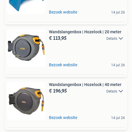
Bezoek website
14 jul 26
Wandslangenbox | Hozelock | 20 meter
€ 113,95
Details
Bezoek website
14 jul 26
Wandslangenbox | Hozelock | 40 meter
€ 196,95
Details
Bezoek website
14 jul 26