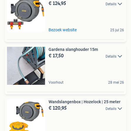
€ 124,95
Details
Bezoek website
25 jul 26
Gardena slanghouder 15m
€ 17,50
Details
Voorhout
28 mei 26
Wandslangenbox | Hozelock | 25 meter
€ 120,95
Details