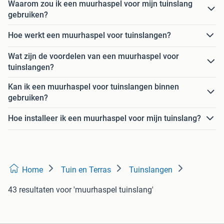
Waarom zou ik een muurhaspel voor mijn tuinslang
gebruiken?
Hoe werkt een muurhaspel voor tuinslangen?
Wat zijn de voordelen van een muurhaspel voor
tuinslangen?
Kan ik een muurhaspel voor tuinslangen binnen
gebruiken?
Hoe installeer ik een muurhaspel voor mijn tuinslang?
Home
Tuin en Terras
Tuinslangen
43 resultaten
voor 'muurhaspel tuinslang'