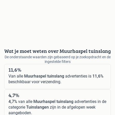
Wat je moet weten over Muurhaspel tuinslang
De onderstaande waarden zijn gebaseerd op je zoekopdracht en de
ingestelde filters
11,6%
Van alle
Muurhaspel tuinslang
advertenties is
11,6%
beschikbaar voor verzending.
4,7%
4,7%
van alle
Muurhaspel tuinslang
advertenties in de
categorie
Tuinslangen
zijn in de afgelopen week
aangeboden.