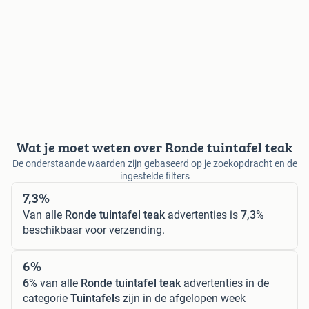
Wat je moet weten over Ronde tuintafel teak
De onderstaande waarden zijn gebaseerd op je zoekopdracht en de
ingestelde filters
7,3%
Van alle
Ronde tuintafel teak
advertenties is
7,3%
beschikbaar voor verzending.
6%
6%
van alle
Ronde tuintafel teak
advertenties in de
categorie
Tuintafels
zijn in de afgelopen week