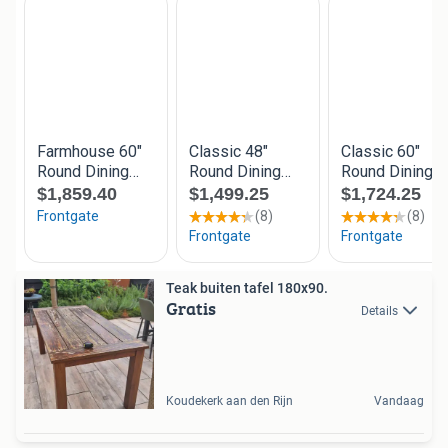
Teak buiten tafel 180x90.
Gratis
Details
Koudekerk aan den Rijn
Vandaag