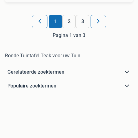
1
2
3
Pagina 1 van 3
Ronde Tuintafel Teak voor uw Tuin
Gerelateerde zoektermen
Populaire zoektermen