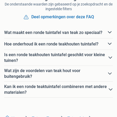
De onderstaande waarden zijn gebaseerd op je zoekopdracht en de
ingestelde filters
Deel opmerkingen over deze FAQ
Wat maakt een ronde tuintafel van teak zo speciaal?
Hoe onderhoud ik een ronde teakhouten tuintafel?
Is een ronde teakhouten tuintafel geschikt voor kleine
tuinen?
Wat zijn de voordelen van teak hout voor
buitengebruik?
Kan ik een ronde teaktuintafel combineren met andere
materialen?