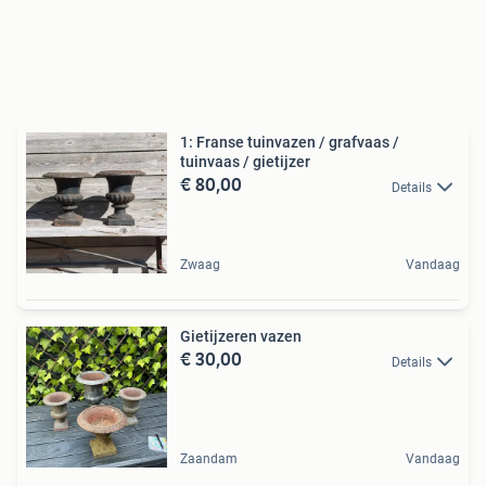
1: Franse tuinvazen / grafvaas /
tuinvaas / gietijzer
€ 80,00
Details
Zwaag
Vandaag
Gietijzeren vazen
€ 30,00
Details
Zaandam
Vandaag