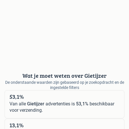
Wat je moet weten over Gietijzer
De onderstaande waarden zijn gebaseerd op je zoekopdracht en de
ingestelde filters
53,1%
Van alle
Gietijzer
advertenties is
53,1%
beschikbaar
voor verzending.
13,1%