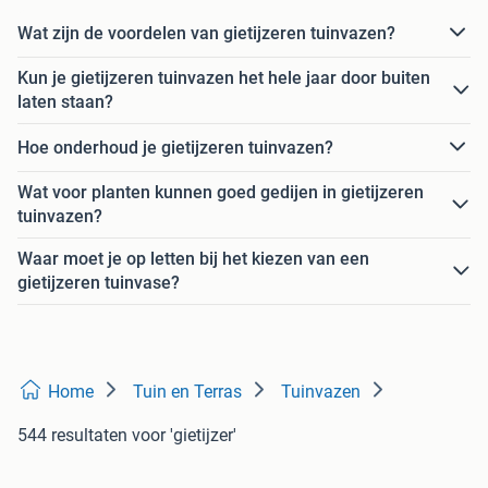
Wat zijn de voordelen van gietijzeren tuinvazen?
Kun je gietijzeren tuinvazen het hele jaar door buiten
laten staan?
Hoe onderhoud je gietijzeren tuinvazen?
Wat voor planten kunnen goed gedijen in gietijzeren
tuinvazen?
Waar moet je op letten bij het kiezen van een
gietijzeren tuinvase?
Home
Tuin en Terras
Tuinvazen
544 resultaten
voor 'gietijzer'