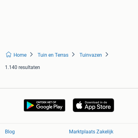
Home
Tuin en Terras
Tuinvazen
1.140 resultaten
Blog
Marktplaats Zakelijk