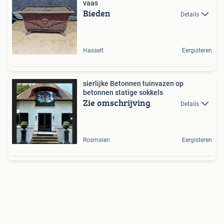
vaas
Bieden
Details
Hasselt
Eergisteren
sierlijke Betonnen tuinvazen op
betonnen statige sokkels
Zie omschrijving
Details
Rosmalen
Eergisteren