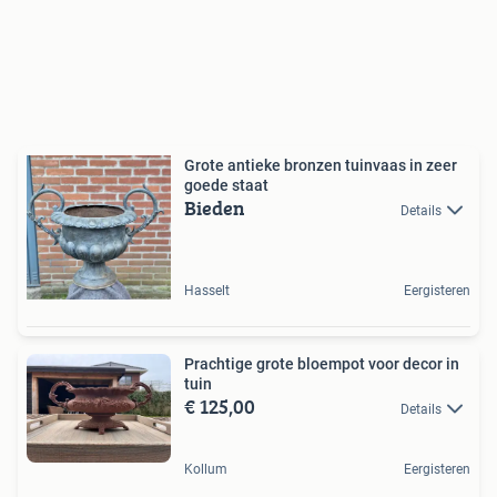
Grote antieke bronzen tuinvaas in zeer
goede staat
Bieden
Details
Hasselt
Eergisteren
Prachtige grote bloempot voor decor in
tuin
€ 125,00
Details
Kollum
Eergisteren