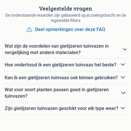
Veelgestelde vragen
De onderstaande waarden zijn gebaseerd op je zoekopdracht en de
ingestelde filters
Deel opmerkingen over deze FAQ
Wat zijn de voordelen van gietijzeren tuinvazen in
vergelijking met andere materialen?
Hoe onderhoud ik een gietijzeren tuinvaas het beste?
Kan ik een gietijzeren tuinvaas ook binnen gebruiken?
Wat voor soort planten passen goed in gietijzeren
tuinvazen?
Zijn gietijzeren tuinvazen geschikt voor elk type weer?