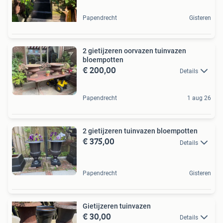
Papendrecht
Gisteren
2 gietijzeren oorvazen tuinvazen
bloempotten
€ 200,00
Details
Papendrecht
1 aug 26
2 gietijzeren tuinvazen bloempotten
€ 375,00
Details
Papendrecht
Gisteren
Gietijzeren tuinvazen
€ 30,00
Details