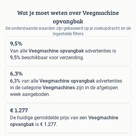
Wat je moet weten over Veegmachine
opvangbak
De onderstaande waarden zijn gebaseerd op je zoekopdracht en de
ingestelde filters
9,5%
Van alle
Veegmachine opvangbak
advertenties is
9,5%
beschikbaar voor verzending.
6,3%
6,3%
van alle
Veegmachine opvangbak
advertenties
in de categorie
Veegmachines
zijn in de afgelopen
week aangeboden.
€ 1.277
De huidige gemiddelde prijs van een
Veegmachine
opvangbak
is
€ 1.277
.