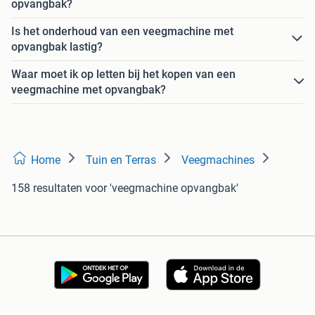
opvangbak?
Is het onderhoud van een veegmachine met
opvangbak lastig?
Waar moet ik op letten bij het kopen van een
veegmachine met opvangbak?
Home
Tuin en Terras
Veegmachines
158 resultaten
voor 'veegmachine opvangbak'