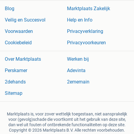
Blog
Marktplaats Zakelijk
Veilig en Succesvol
Help en Info
Voorwaarden
Privacyverklaring
Cookiebeleid
Privacyvoorkeuren
Over Marktplaats
Werken bij
Perskamer
Adevinta
2dehands
2ememain
Sitemap
Marktplaats is, voor zover wettelijk toegestaan, niet aansprakelijk
voor (gevolg)schade die voortkomt uit het gebruik van deze site,
dan wel uit fouten of ontbrekende functionaliteiten op deze site.
Copyright © 2026 Marktplaats B.V. Alle rechten voorbehouden.