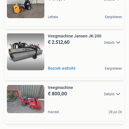
Lettele
Eergisteren
Veegmachine Jansen JK-200
€ 2.512,60
Details
Bezoek website
Eergisteren
Veegmachine
€ 800,00
Details
Handel
28 jul 26