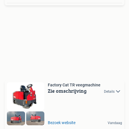
Factory Cat TR veegmachine
Zie omschrijving
Details
Bezoek website
Vandaag