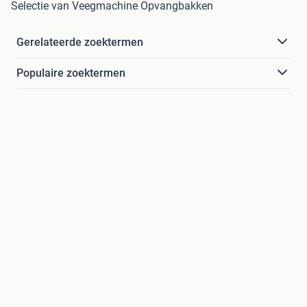
Selectie van Veegmachine Opvangbakken
Gerelateerde zoektermen
Populaire zoektermen