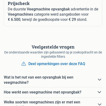
Prijscheck
De duurste
Veegmachine opvangbak
advertentie in de
Veegmachines
categorie werd aangeboden voor
€ 6.500
, terwijl de goedkoopste voor
€ 29
stond.
Veelgestelde vragen
De onderstaande waarden zijn gebaseerd op je zoekopdracht en de
ingestelde filters
Deel opmerkingen over deze FAQ
Wat is het nut van een opvangbak bij een
veegmachine?
Hoe werkt een veegmachine met opvangbak?
Welke soorten veegmachines zijn er met een