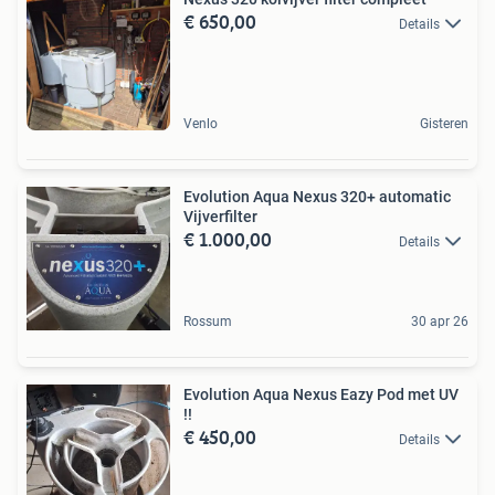
€ 650,00
Details
Venlo
Gisteren
Evolution Aqua Nexus 320+ automatic
Vijverfilter
€ 1.000,00
Details
Rossum
30 apr 26
Evolution Aqua Nexus Eazy Pod met UV
!!
€ 450,00
Details