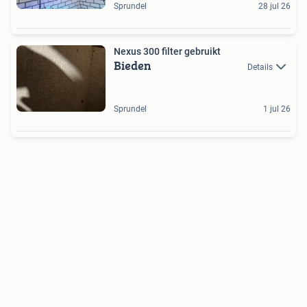
Sprundel
28 jul 26
Nexus 300 filter gebruikt
Bieden
Details
Sprundel
1 jul 26