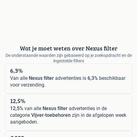
Wat je moet weten over Nexus filter
De onderstaande waarden zijn gebaseerd op je zoekopdracht en de
ingestelde filters
6,3%
Van alle
Nexus filter
advertenties is
6,3%
beschikbaar
voor verzending.
12,5%
12,5%
van alle
Nexus filter
advertenties in de
categorie
Vijver-toebehoren
zijn in de afgelopen week
aangeboden.