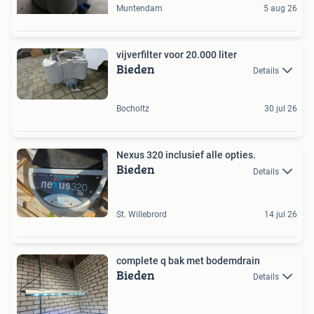
Muntendam
5 aug 26
vijverfilter voor 20.000 liter
Bieden
Details
Bocholtz
30 jul 26
Nexus 320 inclusief alle opties.
Bieden
Details
St. Willebrord
14 jul 26
complete q bak met bodemdrain
Bieden
Details