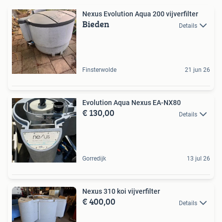
Nexus Evolution Aqua 200 vijverfilter
Bieden
Details
Finsterwolde
21 jun 26
Evolution Aqua Nexus EA-NX80
€ 130,00
Details
Gorredijk
13 jul 26
Nexus 310 koi vijverfilter
€ 400,00
Details