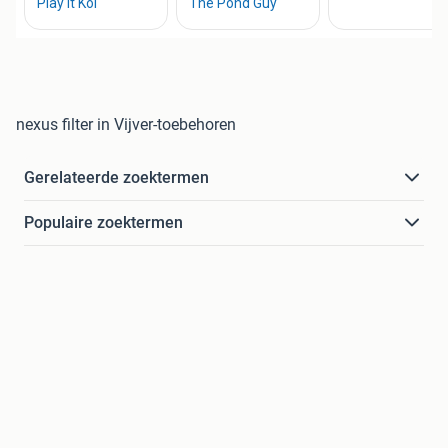
nexus filter in Vijver-toebehoren
Gerelateerde zoektermen
Populaire zoektermen