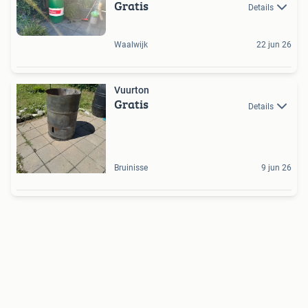
Gratis
Details
Waalwijk
22 jun 26
Vuurton
Gratis
Details
Bruinisse
9 jun 26