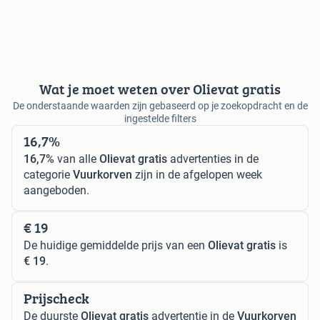
Wat je moet weten over Olievat gratis
De onderstaande waarden zijn gebaseerd op je zoekopdracht en de
ingestelde filters
16,7%
16,7%
van alle
Olievat gratis
advertenties in de
categorie
Vuurkorven
zijn in de afgelopen week
aangeboden.
€ 19
De huidige gemiddelde prijs van een
Olievat gratis
is
€ 19
.
Prijscheck
De duurste
Olievat gratis
advertentie in de
Vuurkorven