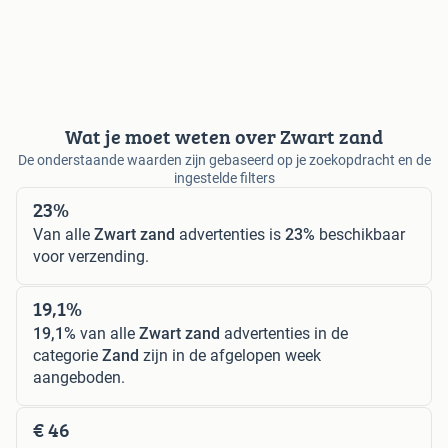
Wat je moet weten over Zwart zand
De onderstaande waarden zijn gebaseerd op je zoekopdracht en de
ingestelde filters
23%
Van alle
Zwart zand
advertenties is
23%
beschikbaar
voor verzending.
19,1%
19,1%
van alle
Zwart zand
advertenties in de
categorie
Zand
zijn in de afgelopen week
aangeboden.
€ 46