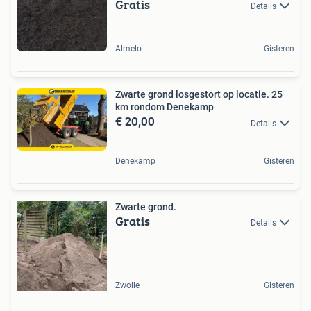
Gratis
Details
Almelo
Gisteren
Zwarte grond losgestort op locatie. 25
km rondom Denekamp
€ 20,00
Details
Denekamp
Gisteren
Zwarte grond.
Gratis
Details
Zwolle
Gisteren