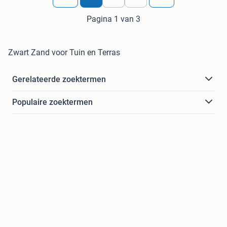
Pagina 1 van 3
Zwart Zand voor Tuin en Terras
Gerelateerde zoektermen
Populaire zoektermen