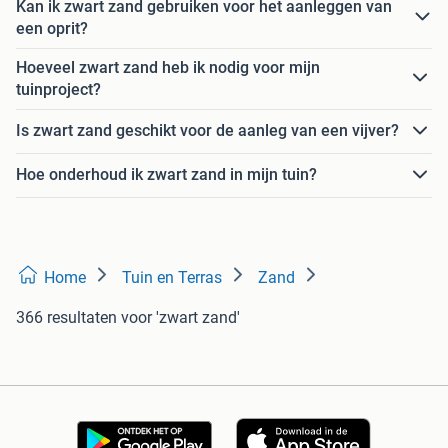
Kan ik zwart zand gebruiken voor het aanleggen van
een oprit?
Hoeveel zwart zand heb ik nodig voor mijn
tuinproject?
Is zwart zand geschikt voor de aanleg van een vijver?
Hoe onderhoud ik zwart zand in mijn tuin?
Home
Tuin en Terras
Zand
366 resultaten
voor 'zwart zand'