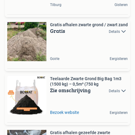
Tilburg
Gisteren
Gratis afhalen zwarte grond / zwart zand
Gratis
Details
Goirle
Eergisteren
Teelaarde Zwarte Grond Big Bag 1m3
(1500 kg) – 0,5m³ (750 kg
Zie omschrijving
Details
Bezoek website
Eergisteren
Gratis afhalen gezeefde zwarte