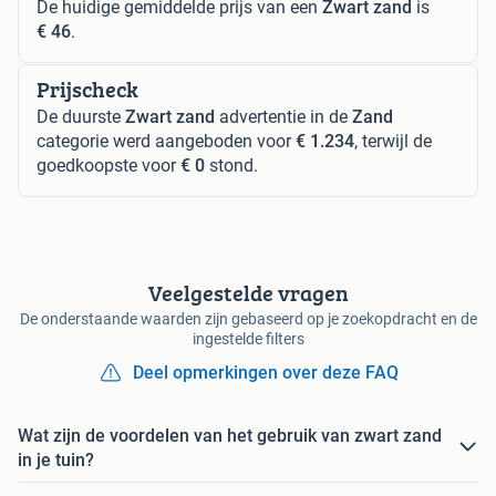
De huidige gemiddelde prijs van een
Zwart zand
is
€ 46
.
Prijscheck
De duurste
Zwart zand
advertentie in de
Zand
categorie werd aangeboden voor
€ 1.234
, terwijl de
goedkoopste voor
€ 0
stond.
Veelgestelde vragen
De onderstaande waarden zijn gebaseerd op je zoekopdracht en de
ingestelde filters
Deel opmerkingen over deze FAQ
Wat zijn de voordelen van het gebruik van zwart zand
in je tuin?