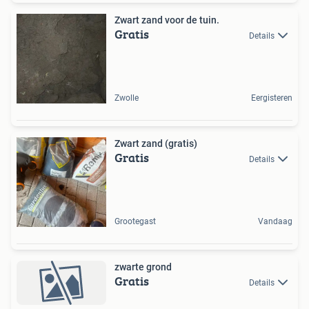
Zwart zand voor de tuin.
Gratis
Details
Zwolle
Eergisteren
Zwart zand (gratis)
Gratis
Details
Grootegast
Vandaag
zwarte grond
Gratis
Details