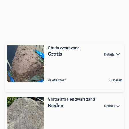
Gratis zwart zand
Gratis
Details
Vriezenveen
Gisteren
Gratia afhalen zwart zand
Bieden
Details