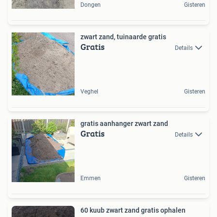
Dongen
Gisteren
zwart zand, tuinaarde gratis
Gratis
Details
Veghel
Gisteren
gratis aanhanger zwart zand
Gratis
Details
Emmen
Gisteren
60 kuub zwart zand gratis ophalen