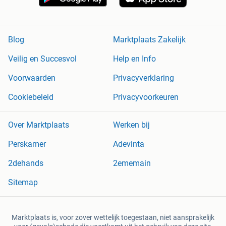
Blog
Marktplaats Zakelijk
Veilig en Succesvol
Help en Info
Voorwaarden
Privacyverklaring
Cookiebeleid
Privacyvoorkeuren
Over Marktplaats
Werken bij
Perskamer
Adevinta
2dehands
2ememain
Sitemap
Marktplaats is, voor zover wettelijk toegestaan, niet aansprakelijk