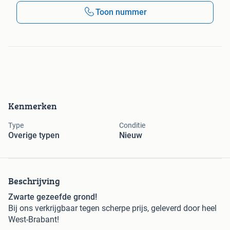
Toon nummer
Kenmerken
Type
Conditie
Overige typen
Nieuw
Beschrijving
Zwarte gezeefde grond!
Bij ons verkrijgbaar tegen scherpe prijs, geleverd door heel
West-Brabant!