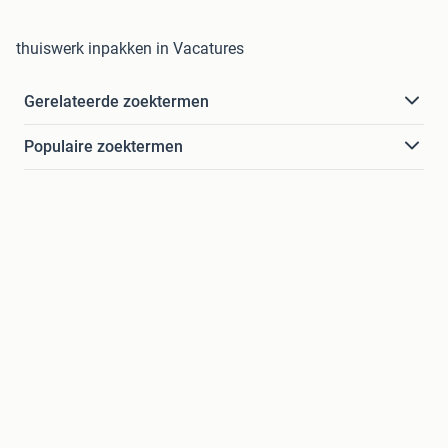
thuiswerk inpakken in Vacatures
Gerelateerde zoektermen
Populaire zoektermen