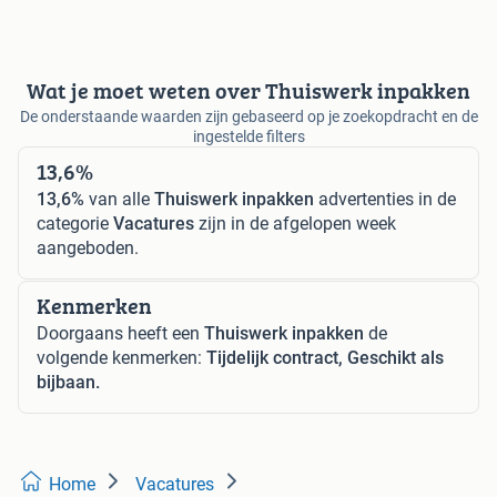
Wat je moet weten over Thuiswerk inpakken
De onderstaande waarden zijn gebaseerd op je zoekopdracht en de
ingestelde filters
13,6%
13,6%
van alle
Thuiswerk inpakken
advertenties in de
categorie
Vacatures
zijn in de afgelopen week
aangeboden.
Kenmerken
Doorgaans heeft een
Thuiswerk inpakken
de
volgende kenmerken:
Tijdelijk contract, Geschikt als
bijbaan.
Home
Vacatures