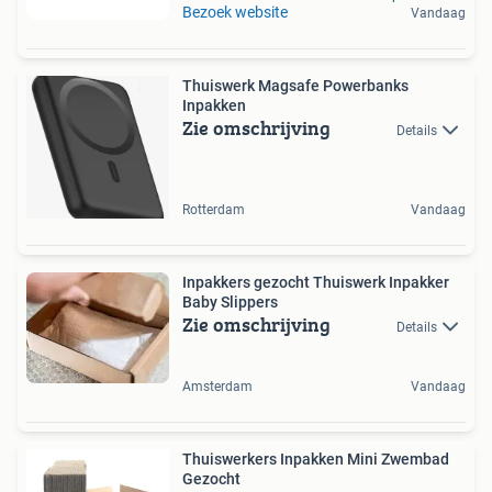
Bezoek website
Vandaag
Thuiswerk Magsafe Powerbanks
Inpakken
Zie omschrijving
Details
Rotterdam
Vandaag
Inpakkers gezocht Thuiswerk Inpakker
Baby Slippers
Zie omschrijving
Details
Amsterdam
Vandaag
Thuiswerkers Inpakken Mini Zwembad
Gezocht