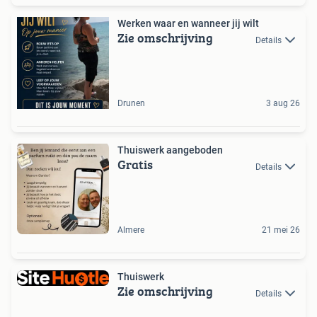
Werken waar en wanneer jij wilt
Zie omschrijving
Details
Drunen
3 aug 26
Thuiswerk aangeboden
Gratis
Details
Almere
21 mei 26
Thuiswerk
Zie omschrijving
Details