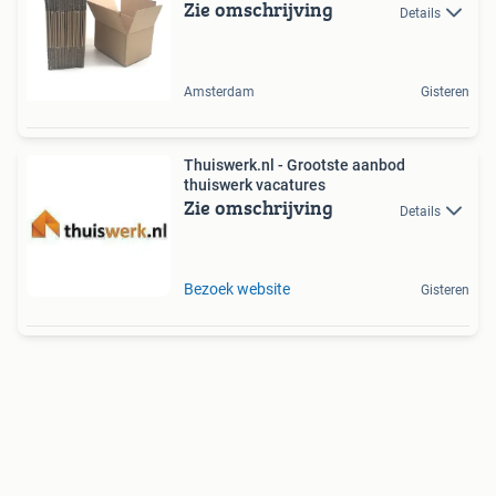
Zie omschrijving
Details
Amsterdam
Gisteren
Thuiswerk.nl - Grootste aanbod
thuiswerk vacatures
Zie omschrijving
Details
Bezoek website
Gisteren