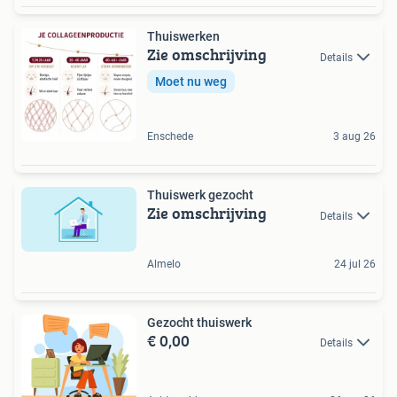
Thuiswerken
Zie omschrijving
Details
Moet nu weg
Enschede
3 aug 26
Thuiswerk gezocht
Zie omschrijving
Details
Almelo
24 jul 26
Gezocht thuiswerk
€ 0,00
Details