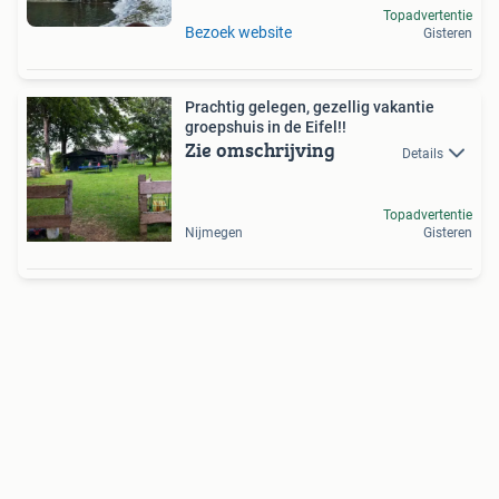
Topadvertentie
Bezoek website
Gisteren
Prachtig gelegen, gezellig vakantie
groepshuis in de Eifel!!
Zie omschrijving
Details
Topadvertentie
Nijmegen
Gisteren