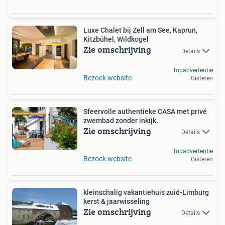
Luxe Chalet bij Zell am See, Kaprun,
Kitzbühel, Wildkogel
Zie omschrijving
Details
Topadvertentie
Bezoek website
Gisteren
Sfeervolle authentieke CASA met privé
zwembad zonder inkijk.
Zie omschrijving
Details
Topadvertentie
Bezoek website
Gisteren
kleinschalig vakantiehuis zuid-Limburg
kerst & jaarwisseling
Zie omschrijving
Details