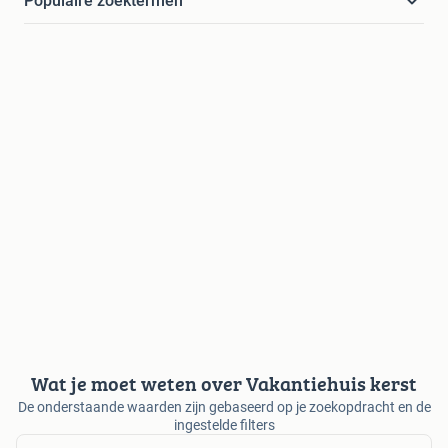
Populaire zoektermen
Wat je moet weten over Vakantiehuis kerst
De onderstaande waarden zijn gebaseerd op je zoekopdracht en de
ingestelde filters