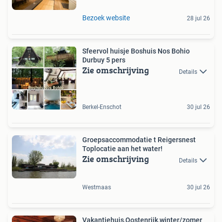
Bezoek website
28 jul 26
Sfeervol huisje Boshuis Nos Bohio
Durbuy 5 pers
Zie omschrijving
Details
Berkel-Enschot
30 jul 26
Groepsaccommodatie t Reigersnest
Toplocatie aan het water!
Zie omschrijving
Details
Westmaas
30 jul 26
Vakantiehuis,Oostenrijk,winter/zomer