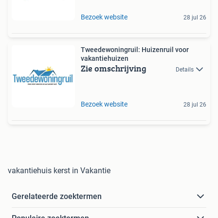
Bezoek website
28 jul 26
Tweedewoningruil: Huizenruil voor
vakantiehuizen
Zie omschrijving
Details
Bezoek website
28 jul 26
vakantiehuis kerst in Vakantie
Gerelateerde zoektermen