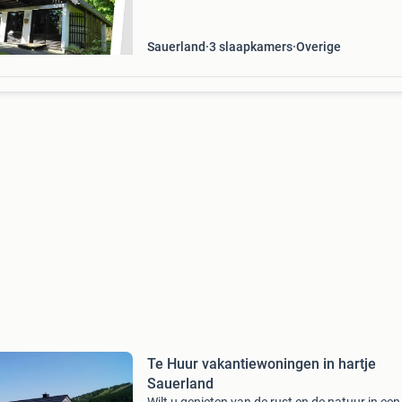
Sauerland
3 slaapkamers
Overige
Te Huur vakantiewoningen in hartje
Sauerland