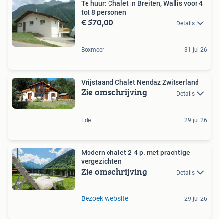
Te huur: Chalet in Breiten, Wallis voor 4
tot 8 personen
€ 570,00
Details
Boxmeer
31 jul 26
Vrijstaand Chalet Nendaz Zwitserland
Zie omschrijving
Details
Ede
29 jul 26
Modern chalet 2-4 p. met prachtige
vergezichten
Zie omschrijving
Details
Bezoek website
29 jul 26