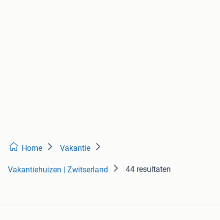
Home
Vakantie
44 resultaten
Vakantiehuizen | Zwitserland