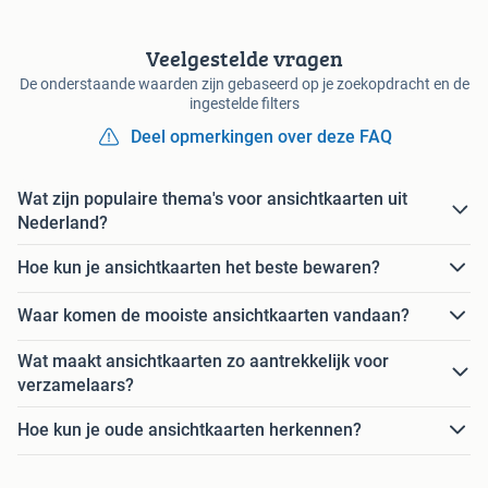
Veelgestelde vragen
De onderstaande waarden zijn gebaseerd op je zoekopdracht en de
ingestelde filters
Deel opmerkingen over deze FAQ
Wat zijn populaire thema's voor ansichtkaarten uit
Nederland?
Hoe kun je ansichtkaarten het beste bewaren?
Waar komen de mooiste ansichtkaarten vandaan?
Wat maakt ansichtkaarten zo aantrekkelijk voor
verzamelaars?
Hoe kun je oude ansichtkaarten herkennen?