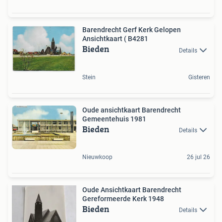
Barendrecht Gerf Kerk Gelopen
Ansichtkaart ( B4281
Bieden
Details
Stein
Gisteren
Oude ansichtkaart Barendrecht
Gemeentehuis 1981
Bieden
Details
Nieuwkoop
26 jul 26
Oude Ansichtkaart Barendrecht
Gereformeerde Kerk 1948
Bieden
Details