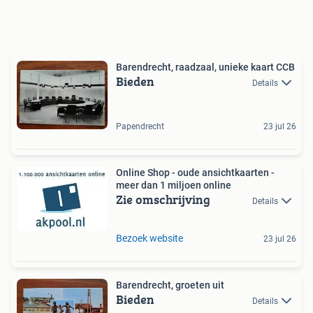
Barendrecht, raadzaal, unieke kaart CCB
Bieden
Details
Papendrecht
23 jul 26
Online Shop - oude ansichtkaarten -
meer dan 1 miljoen online
Zie omschrijving
Details
Bezoek website
23 jul 26
Barendrecht, groeten uit
Bieden
Details