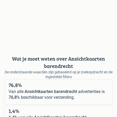
Wat je moet weten over Ansichtkaarten
barendrecht
De onderstaande waarden zijn gebaseerd op je zoekopdracht en de
ingestelde filters
76,8%
Van alle
Ansichtkaarten barendrecht
advertenties is
76,8%
beschikbaar voor verzending.
1,4%