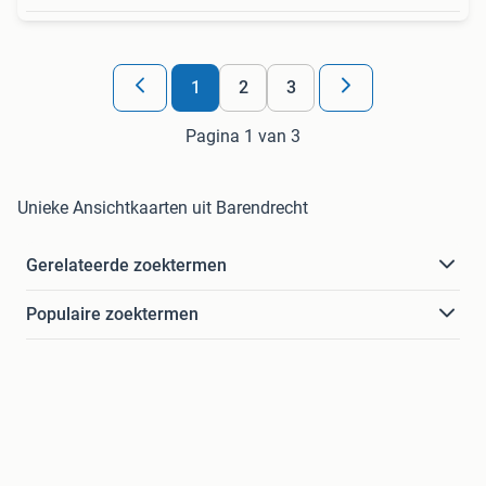
1
2
3
Pagina 1 van 3
Unieke Ansichtkaarten uit Barendrecht
Gerelateerde zoektermen
Populaire zoektermen