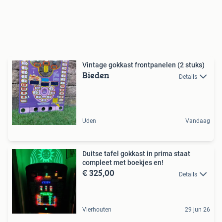
Vintage gokkast frontpanelen (2 stuks)
Bieden
Details
Uden
Vandaag
Duitse tafel gokkast in prima staat
compleet met boekjes en!
€ 325,00
Details
Vierhouten
29 jun 26