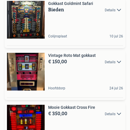
Gokkast Goldmint Safari
Bieden
Details
Colijnsplaat
10 jul 26
Vintage Roto Mat gokkast
€ 150,00
Details
Hoofddorp
24 jul 26
Mooie Gokkast Cross Fire
€ 350,00
Details