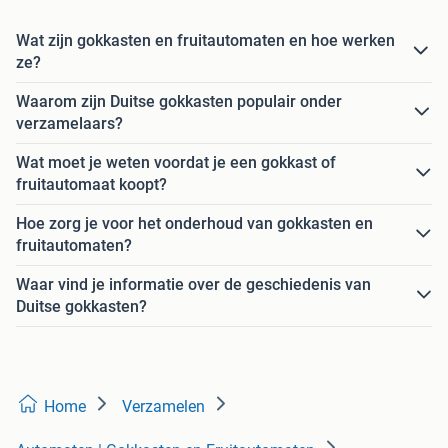
Wat zijn gokkasten en fruitautomaten en hoe werken
ze?
Waarom zijn Duitse gokkasten populair onder
verzamelaars?
Wat moet je weten voordat je een gokkast of
fruitautomaat koopt?
Hoe zorg je voor het onderhoud van gokkasten en
fruitautomaten?
Waar vind je informatie over de geschiedenis van
Duitse gokkasten?
Home
Verzamelen