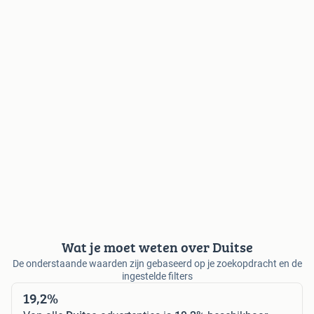
Wat je moet weten over Duitse
De onderstaande waarden zijn gebaseerd op je zoekopdracht en de
ingestelde filters
19,2%