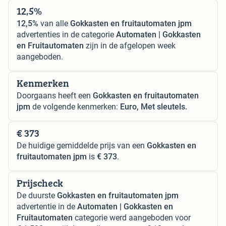
12,5%
12,5%
van alle
Gokkasten en fruitautomaten jpm
advertenties in de categorie
Automaten | Gokkasten
en Fruitautomaten
zijn in de afgelopen week
aangeboden.
Kenmerken
Doorgaans heeft een
Gokkasten en fruitautomaten
jpm
de volgende kenmerken:
Euro, Met sleutels.
€ 373
De huidige gemiddelde prijs van een
Gokkasten en
fruitautomaten jpm
is
€ 373
.
Prijscheck
De duurste
Gokkasten en fruitautomaten jpm
advertentie in de
Automaten | Gokkasten en
Fruitautomaten
categorie werd aangeboden voor