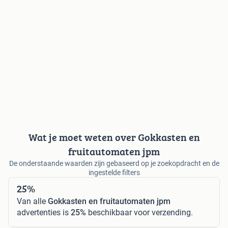
Wat je moet weten over Gokkasten en
fruitautomaten jpm
De onderstaande waarden zijn gebaseerd op je zoekopdracht en de
ingestelde filters
25%
Van alle
Gokkasten en fruitautomaten jpm
advertenties is
25%
beschikbaar voor verzending.