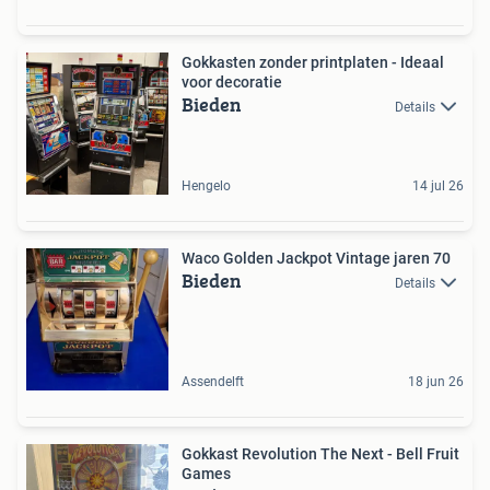
Gokkasten zonder printplaten - Ideaal
voor decoratie
Bieden
Details
Hengelo
14 jul 26
Waco Golden Jackpot Vintage jaren 70
Bieden
Details
Assendelft
18 jun 26
Gokkast Revolution The Next - Bell Fruit
Games