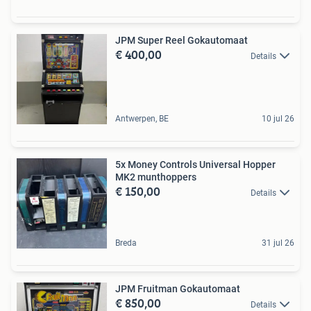
JPM Super Reel Gokautomaat
€ 400,00
Details
Antwerpen, BE
10 jul 26
5x Money Controls Universal Hopper
MK2 munthoppers
€ 150,00
Details
Breda
31 jul 26
JPM Fruitman Gokautomaat
€ 850,00
Details