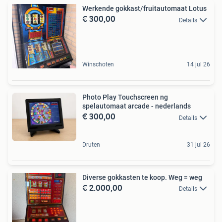
Werkende gokkast/fruitautomaat Lotus
€ 300,00
Details
Winschoten
14 jul 26
Photo Play Touchscreen ng
spelautomaat arcade - nederlands
€ 300,00
Details
Druten
31 jul 26
Diverse gokkasten te koop. Weg = weg
€ 2.000,00
Details