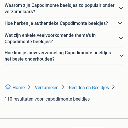
Waarom zijn Capodimonte beeldjes zo populair onder
verzamelaars?
Hoe herken je authentieke Capodimonte beeldjes?
Wat zijn enkele veelvoorkomende thema's in
Capodimonte beeldjes?
Hoe kun je jouw verzameling Capodimonte beeldjes
het beste onderhouden?
Home
Verzamelen
Beelden en Beeldjes
110 resultaten
voor 'capodimonte beeldjes'