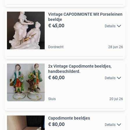
Vintage CAPODIMONTE Wit Porseleinen
beeldje
€ 45,00
Details
Dordrecht
28 jun 26
2x Vintage Capodimonte beeldjes,
handbeschilderd.
€ 60,00
Details
Sluis
20 jul 26
Capodimonte beeldjes
€ 80,00
Details