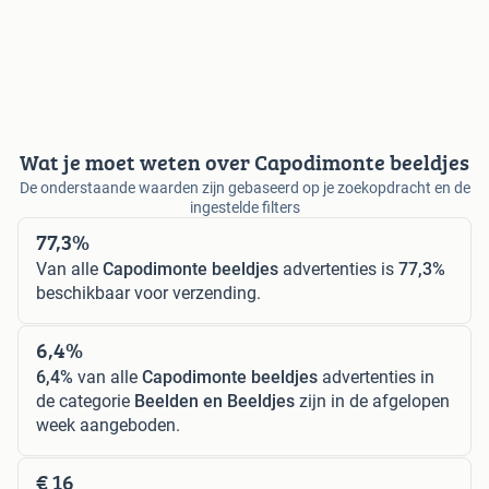
Wat je moet weten over Capodimonte beeldjes
De onderstaande waarden zijn gebaseerd op je zoekopdracht en de
ingestelde filters
77,3%
Van alle
Capodimonte beeldjes
advertenties is
77,3%
beschikbaar voor verzending.
6,4%
6,4%
van alle
Capodimonte beeldjes
advertenties in
de categorie
Beelden en Beeldjes
zijn in de afgelopen
week aangeboden.
€ 16