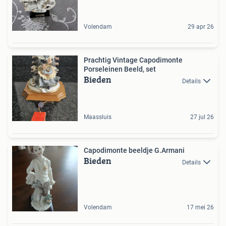
Volendam
29 apr 26
Prachtig Vintage Capodimonte
Porseleinen Beeld, set
Bieden
Details
Maassluis
27 jul 26
Capodimonte beeldje G.Armani
Bieden
Details
Volendam
17 mei 26