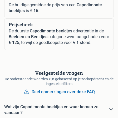
De huidige gemiddelde prijs van een
Capodimonte
beeldjes
is
€ 16
.
Prijscheck
De duurste
Capodimonte beeldjes
advertentie in de
Beelden en Beeldjes
categorie werd aangeboden voor
€ 125
, terwijl de goedkoopste voor
€ 1
stond.
Veelgestelde vragen
De onderstaande waarden zijn gebaseerd op je zoekopdracht en de
ingestelde filters
Deel opmerkingen over deze FAQ
Wat zijn Capodimonte beeldjes en waar komen ze
vandaan?