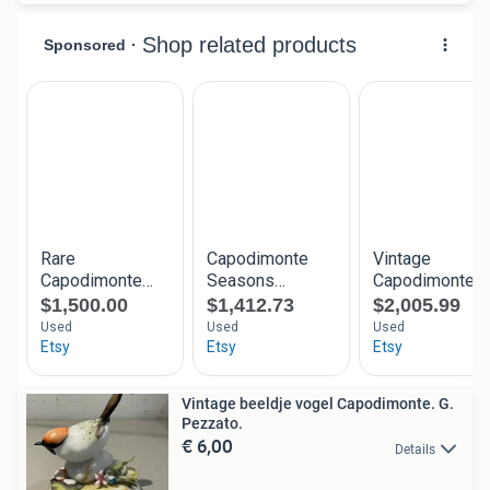
Vintage beeldje vogel Capodimonte. G.
Pezzato.
€ 6,00
Details