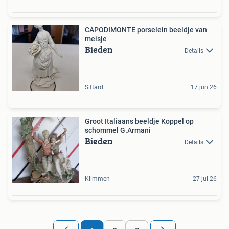
CAPODIMONTE porselein beeldje van
meisje
Bieden
Details
Sittard
17 jun 26
Groot Italiaans beeldje Koppel op
schommel G.Armani
Bieden
Details
Klimmen
27 jul 26