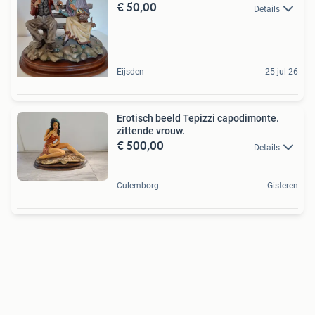
€ 50,00
Details
Eijsden
25 jul 26
Erotisch beeld Tepizzi capodimonte.
zittende vrouw.
€ 500,00
Details
Culemborg
Gisteren