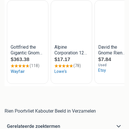
Rien Poortvliet Kabouter Beeld in Verzamelen
Gerelateerde zoektermen