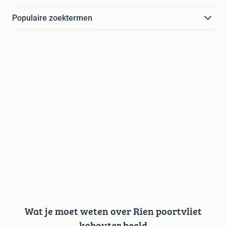
Populaire zoektermen
Wat je moet weten over Rien poortvliet
kabouter beeld