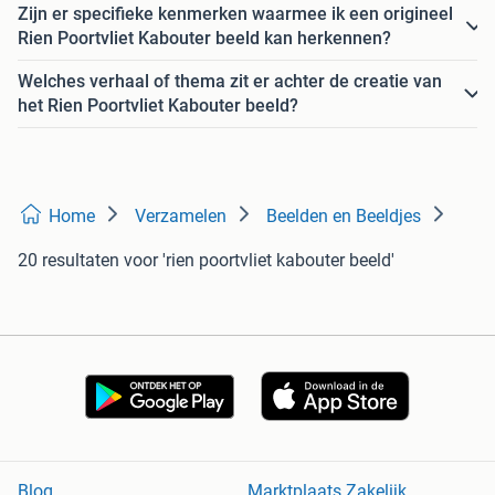
Zijn er specifieke kenmerken waarmee ik een origineel
Rien Poortvliet Kabouter beeld kan herkennen?
Welches verhaal of thema zit er achter de creatie van
het Rien Poortvliet Kabouter beeld?
Home
Verzamelen
Beelden en Beeldjes
20 resultaten
voor 'rien poortvliet kabouter beeld'
Blog
Marktplaats Zakelijk