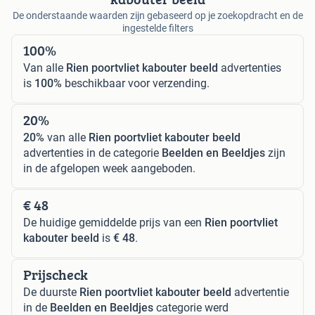
De onderstaande waarden zijn gebaseerd op je zoekopdracht en de
ingestelde filters
100%
Van alle
Rien poortvliet kabouter beeld
advertenties
is
100%
beschikbaar voor verzending.
20%
20%
van alle
Rien poortvliet kabouter beeld
advertenties in de categorie
Beelden en Beeldjes
zijn
in de afgelopen week aangeboden.
€ 48
De huidige gemiddelde prijs van een
Rien poortvliet
kabouter beeld
is
€ 48
.
Prijscheck
De duurste
Rien poortvliet kabouter beeld
advertentie
in de
Beelden en Beeldjes
categorie werd