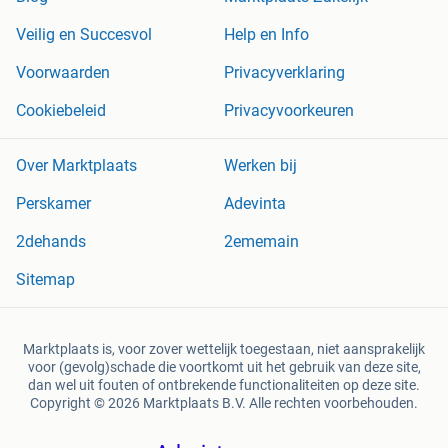
Veilig en Succesvol
Help en Info
Voorwaarden
Privacyverklaring
Cookiebeleid
Privacyvoorkeuren
Over Marktplaats
Werken bij
Perskamer
Adevinta
2dehands
2ememain
Sitemap
Marktplaats is, voor zover wettelijk toegestaan, niet aansprakelijk
voor (gevolg)schade die voortkomt uit het gebruik van deze site,
dan wel uit fouten of ontbrekende functionaliteiten op deze site.
Copyright © 2026 Marktplaats B.V. Alle rechten voorbehouden.