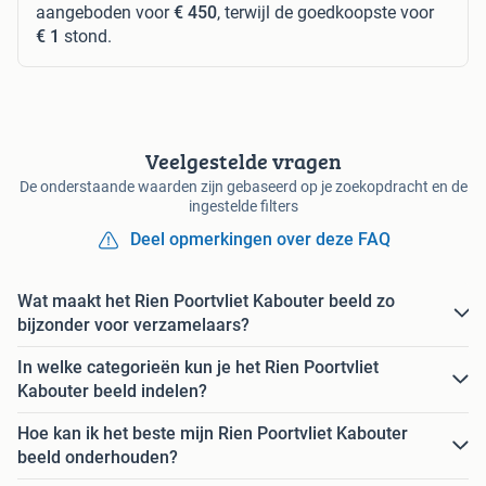
aangeboden voor
€ 450
, terwijl de goedkoopste voor
€ 1
stond.
Veelgestelde vragen
De onderstaande waarden zijn gebaseerd op je zoekopdracht en de
ingestelde filters
Deel opmerkingen over deze FAQ
Wat maakt het Rien Poortvliet Kabouter beeld zo
bijzonder voor verzamelaars?
In welke categorieën kun je het Rien Poortvliet
Kabouter beeld indelen?
Hoe kan ik het beste mijn Rien Poortvliet Kabouter
beeld onderhouden?