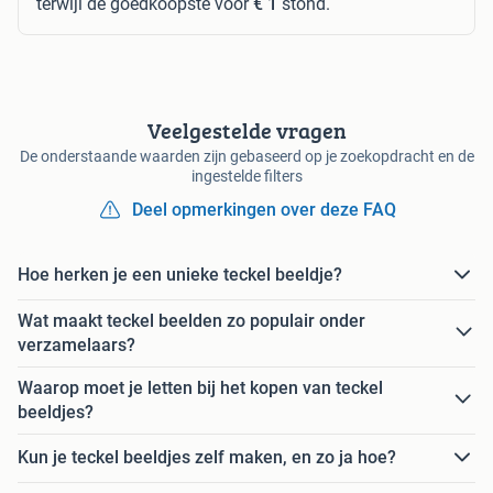
terwijl de goedkoopste voor
€ 1
stond.
Veelgestelde vragen
De onderstaande waarden zijn gebaseerd op je zoekopdracht en de
ingestelde filters
Deel opmerkingen over deze FAQ
Hoe herken je een unieke teckel beeldje?
Wat maakt teckel beelden zo populair onder
verzamelaars?
Waarop moet je letten bij het kopen van teckel
beeldjes?
Kun je teckel beeldjes zelf maken, en zo ja hoe?