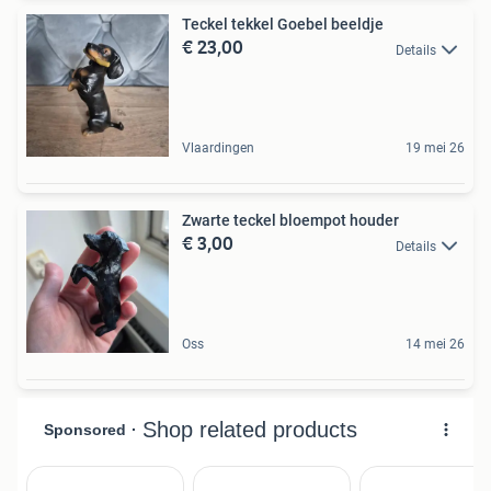
Teckel tekkel Goebel beeldje
€ 23,00
Details
Vlaardingen
19 mei 26
Zwarte teckel bloempot houder
€ 3,00
Details
Oss
14 mei 26