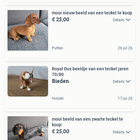
mooi nieuw beeld van een teckel te koop
€ 25,00
Details
Putten
26 jul 26
Royal Dux beeldje van een teckel jaren
70/80
Bieden
Details
Huizen
17 jul 26
mooi beeld van een zwarte teckel te
koop
€ 25,00
Details