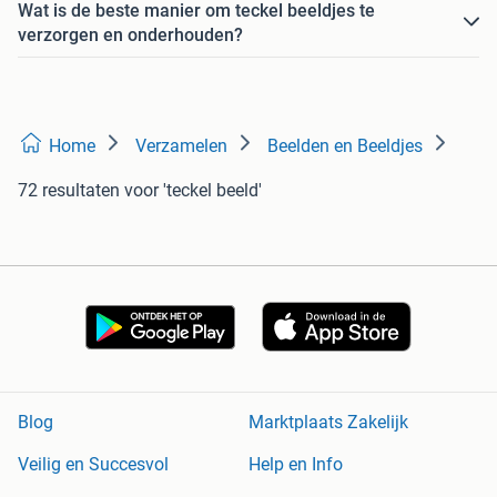
Wat is de beste manier om teckel beeldjes te
verzorgen en onderhouden?
Home
Verzamelen
Beelden en Beeldjes
72 resultaten
voor 'teckel beeld'
Blog
Marktplaats Zakelijk
Veilig en Succesvol
Help en Info