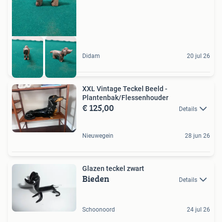
Didam
20 jul 26
XXL Vintage Teckel Beeld -
Plantenbak/Flessenhouder
€ 125,00
Details
Nieuwegein
28 jun 26
Glazen teckel zwart
Bieden
Details
Schoonoord
24 jul 26