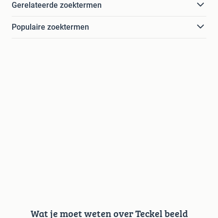
Gerelateerde zoektermen
Populaire zoektermen
Wat je moet weten over Teckel beeld