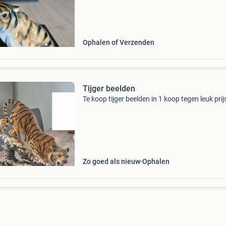
Ophalen of Verzenden
Tijger beelden
Te koop tijger beelden in 1 koop tegen leuk prij
Zo goed als nieuw
Ophalen