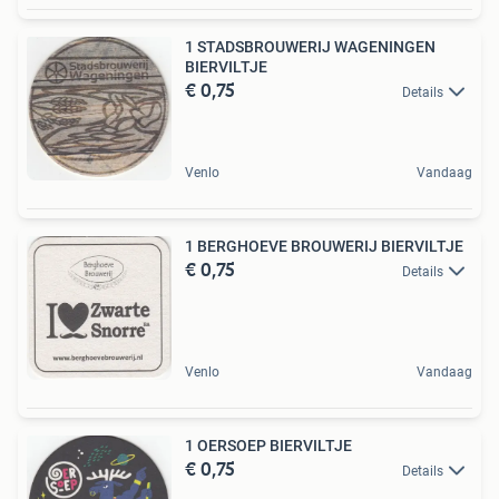
1 STADSBROUWERIJ WAGENINGEN
BIERVILTJE
€ 0,75
Details
Venlo
Vandaag
1 BERGHOEVE BROUWERIJ BIERVILTJE
€ 0,75
Details
Venlo
Vandaag
1 OERSOEP BIERVILTJE
€ 0,75
Details