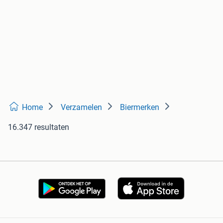
Home
Verzamelen
Biermerken
16.347 resultaten