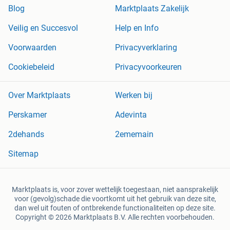
Blog
Marktplaats Zakelijk
Veilig en Succesvol
Help en Info
Voorwaarden
Privacyverklaring
Cookiebeleid
Privacyvoorkeuren
Over Marktplaats
Werken bij
Perskamer
Adevinta
2dehands
2ememain
Sitemap
Marktplaats is, voor zover wettelijk toegestaan, niet aansprakelijk
voor (gevolg)schade die voortkomt uit het gebruik van deze site,
dan wel uit fouten of ontbrekende functionaliteiten op deze site.
Copyright © 2026 Marktplaats B.V. Alle rechten voorbehouden.