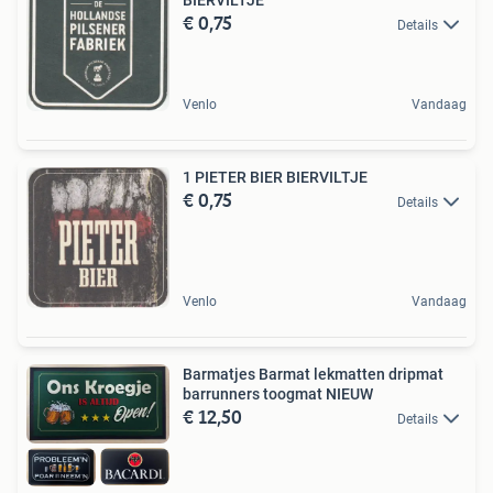
€ 0,75
Details
Venlo
Vandaag
1 PIETER BIER BIERVILTJE
€ 0,75
Details
Venlo
Vandaag
Barmatjes Barmat lekmatten dripmat
barrunners toogmat NIEUW
€ 12,50
Details