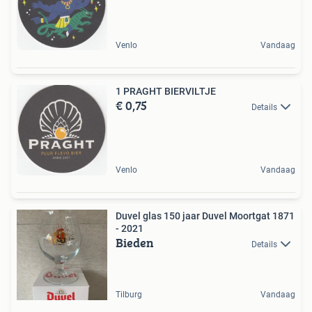
Venlo
Vandaag
1 PRAGHT BIERVILTJE
€ 0,75
Details
Venlo
Vandaag
Duvel glas 150 jaar Duvel Moortgat 1871
- 2021
Bieden
Details
Tilburg
Vandaag