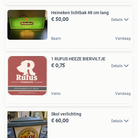
Heineken lichtbak 48 cm lang
€ 50,00
Details
Baarn
Vandaag
1 RUFUS HEEZE BIERVILTJE
€ 0,75
Details
Venlo
Vandaag
Skol verlichting
€ 60,00
Details