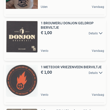
Uden
Vandaag
1 BROUWERIJ DONJON GELDROP
BIERVILTJE
€ 1,00
Details
Venlo
Vandaag
1 METEOOR VRIEZENVEEN BIERVILTJE
€ 1,00
Details
Venlo
Vandaag