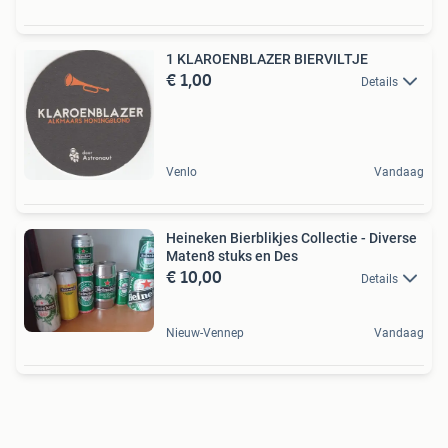
1 KLAROENBLAZER BIERVILTJE
€ 1,00
Details
Venlo
Vandaag
Heineken Bierblikjes Collectie - Diverse
Maten8 stuks en Des
€ 10,00
Details
Nieuw-Vennep
Vandaag