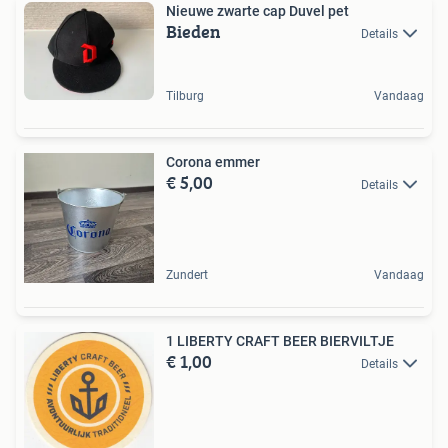
Nieuwe zwarte cap Duvel pet
Bieden
Details
Tilburg
Vandaag
Corona emmer
€ 5,00
Details
Zundert
Vandaag
1 LIBERTY CRAFT BEER BIERVILTJE
€ 1,00
Details