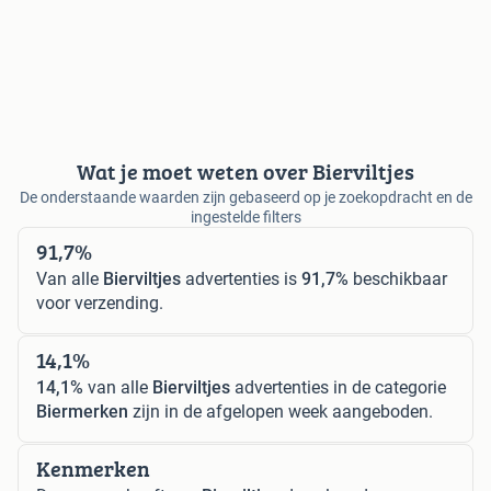
Wat je moet weten over Bierviltjes
De onderstaande waarden zijn gebaseerd op je zoekopdracht en de
ingestelde filters
91,7%
Van alle
Bierviltjes
advertenties is
91,7%
beschikbaar
voor verzending.
14,1%
14,1%
van alle
Bierviltjes
advertenties in de categorie
Biermerken
zijn in de afgelopen week aangeboden.
Kenmerken