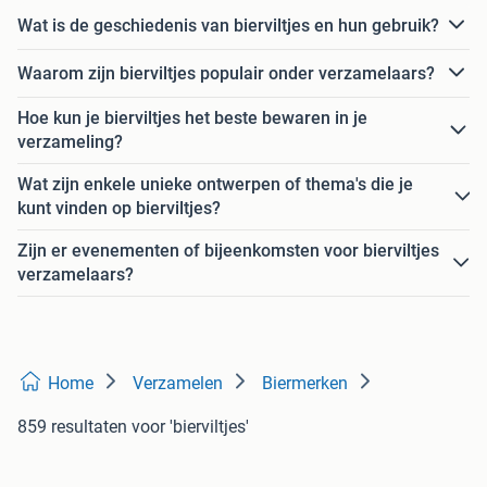
Wat is de geschiedenis van bierviltjes en hun gebruik?
Waarom zijn bierviltjes populair onder verzamelaars?
Hoe kun je bierviltjes het beste bewaren in je
verzameling?
Wat zijn enkele unieke ontwerpen of thema's die je
kunt vinden op bierviltjes?
Zijn er evenementen of bijeenkomsten voor bierviltjes
verzamelaars?
Home
Verzamelen
Biermerken
859 resultaten
voor 'bierviltjes'