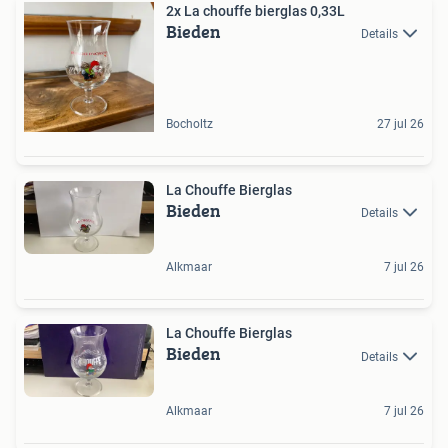
2x La chouffe bierglas 0,33L
Bieden
Details
Bocholtz
27 jul 26
La Chouffe Bierglas
Bieden
Details
Alkmaar
7 jul 26
La Chouffe Bierglas
Bieden
Details
Alkmaar
7 jul 26