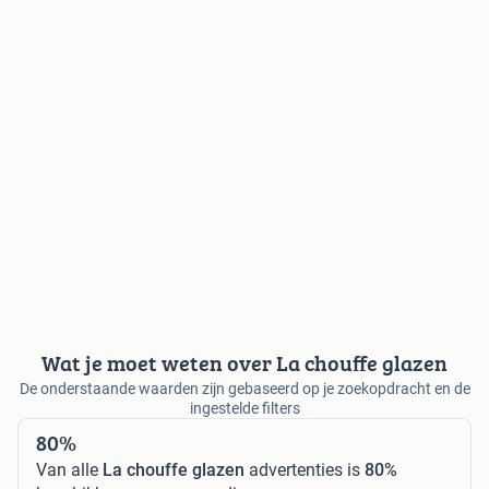
Wat je moet weten over La chouffe glazen
De onderstaande waarden zijn gebaseerd op je zoekopdracht en de
ingestelde filters
80%
Van alle
La chouffe glazen
advertenties is
80%