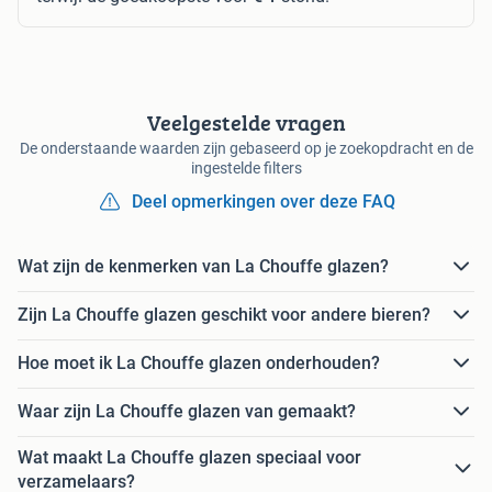
Veelgestelde vragen
De onderstaande waarden zijn gebaseerd op je zoekopdracht en de
ingestelde filters
Deel opmerkingen over deze FAQ
Wat zijn de kenmerken van La Chouffe glazen?
Zijn La Chouffe glazen geschikt voor andere bieren?
Hoe moet ik La Chouffe glazen onderhouden?
Waar zijn La Chouffe glazen van gemaakt?
Wat maakt La Chouffe glazen speciaal voor
verzamelaars?