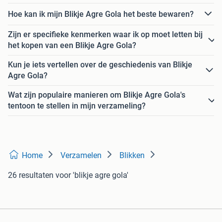
Hoe kan ik mijn Blikje Agre Gola het beste bewaren?
Zijn er specifieke kenmerken waar ik op moet letten bij
het kopen van een Blikje Agre Gola?
Kun je iets vertellen over de geschiedenis van Blikje
Agre Gola?
Wat zijn populaire manieren om Blikje Agre Gola's
tentoon te stellen in mijn verzameling?
Home
Verzamelen
Blikken
26 resultaten
voor 'blikje agre gola'