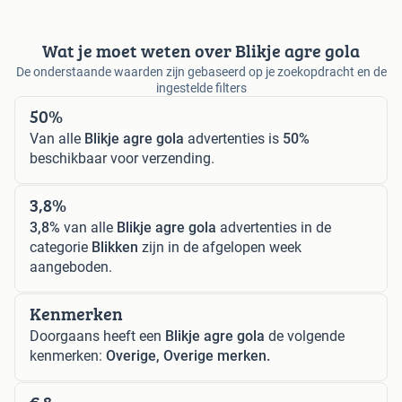
Wat je moet weten over Blikje agre gola
De onderstaande waarden zijn gebaseerd op je zoekopdracht en de
ingestelde filters
50%
Van alle
Blikje agre gola
advertenties is
50%
beschikbaar voor verzending.
3,8%
3,8%
van alle
Blikje agre gola
advertenties in de
categorie
Blikken
zijn in de afgelopen week
aangeboden.
Kenmerken
Doorgaans heeft een
Blikje agre gola
de volgende
kenmerken:
Overige, Overige merken.