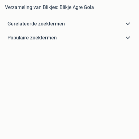
Verzameling van Blikjes: Blikje Agre Gola
Gerelateerde zoektermen
Populaire zoektermen