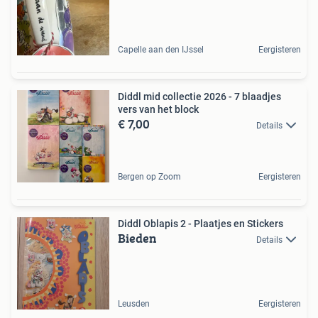
Capelle aan den IJssel
Eergisteren
Diddl mid collectie 2026 - 7 blaadjes
vers van het block
€ 7,00
Details
Bergen op Zoom
Eergisteren
Diddl Oblapis 2 - Plaatjes en Stickers
Bieden
Details
Leusden
Eergisteren