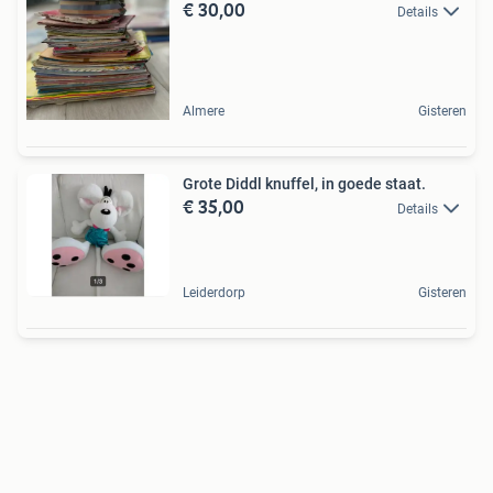
€ 30,00
Details
Almere
Gisteren
Grote Diddl knuffel, in goede staat.
€ 35,00
Details
Leiderdorp
Gisteren