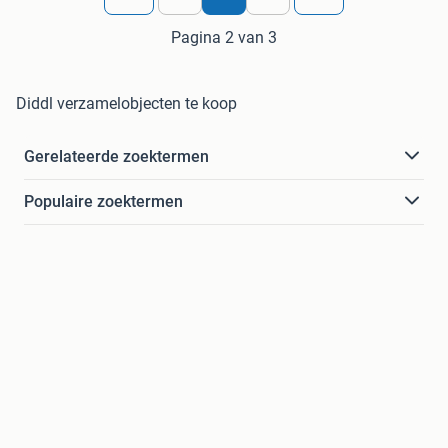
Pagina 2 van 3
Diddl verzamelobjecten te koop
Gerelateerde zoektermen
Populaire zoektermen