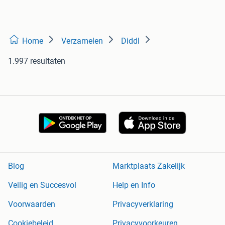
Home
Verzamelen
Diddl
1.997 resultaten
Blog
Marktplaats Zakelijk
Veilig en Succesvol
Help en Info
Voorwaarden
Privacyverklaring
Cookiebeleid
Privacyvoorkeuren