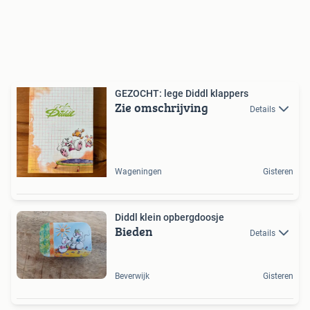
GEZOCHT: lege Diddl klappers
Zie omschrijving
Details
Wageningen
Gisteren
Diddl klein opbergdoosje
Bieden
Details
Beverwijk
Gisteren