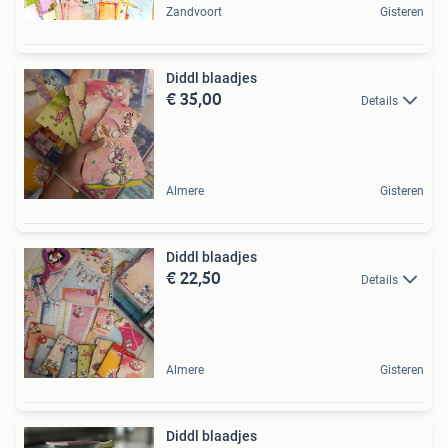
Zandvoort
Gisteren
Diddl blaadjes
€ 35,00
Details
Almere
Gisteren
Diddl blaadjes
€ 22,50
Details
Almere
Gisteren
Diddl blaadjes