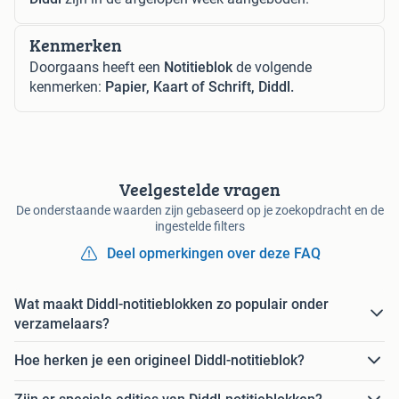
Kenmerken
Doorgaans heeft een
Notitieblok
de volgende
kenmerken:
Papier, Kaart of Schrift, Diddl.
Veelgestelde vragen
De onderstaande waarden zijn gebaseerd op je zoekopdracht en de
ingestelde filters
Deel opmerkingen over deze FAQ
Wat maakt Diddl-notitieblokken zo populair onder
verzamelaars?
Hoe herken je een origineel Diddl-notitieblok?