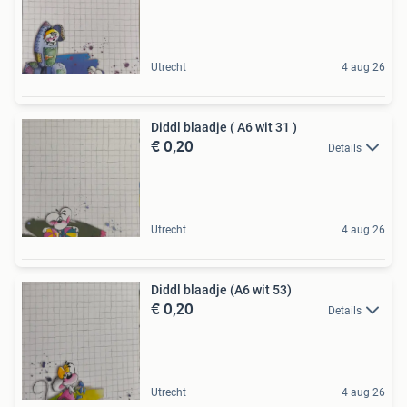
Utrecht
4 aug 26
Diddl blaadje ( A6 wit 31 )
€ 0,20
Details
Utrecht
4 aug 26
Diddl blaadje (A6 wit 53)
€ 0,20
Details
Utrecht
4 aug 26