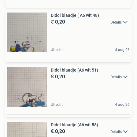
Diddl blaadje ( A6 wit 48)
€ 0,20
Details
Utrecht
4 aug 26
Diddl blaadje (A6 wit 51)
€ 0,20
Details
Utrecht
4 aug 26
Diddl blaadje (A6 wit 58)
€ 0,20
Details