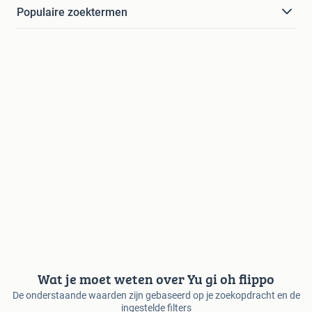
Populaire zoektermen
Wat je moet weten over Yu gi oh flippo
De onderstaande waarden zijn gebaseerd op je zoekopdracht en de
ingestelde filters