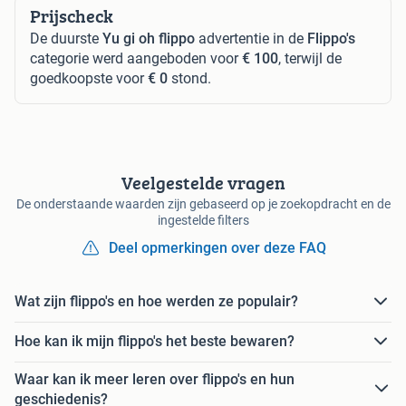
Prijscheck
De duurste
Yu gi oh flippo
advertentie in de
Flippo's
categorie werd aangeboden voor
€ 100
, terwijl de
goedkoopste voor
€ 0
stond.
Veelgestelde vragen
De onderstaande waarden zijn gebaseerd op je zoekopdracht en de
ingestelde filters
Deel opmerkingen over deze FAQ
Wat zijn flippo's en hoe werden ze populair?
Hoe kan ik mijn flippo's het beste bewaren?
Waar kan ik meer leren over flippo's en hun
geschiedenis?