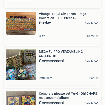
Vintage Yu-Gi-Oh! Tazos / Pogs
Collection – 100 Pieces+
Bieden
Details
Gilze
10 mei 26
MEGA FLIPPO VERZAMELING
COLLECTIE
Gereserveerd
Details
Rotterdam
16 apr 26
Complete nieuwe set Yu-Gi-Oh! CHAPS
met verzamelalbum
Gereserveerd
Details