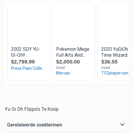
Yu Gi Oh Flippo's Te Koop
Gerelateerde zoektermen