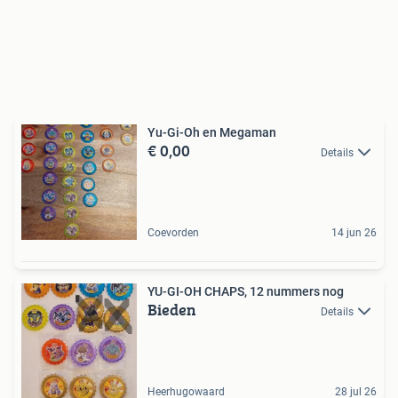
Yu-Gi-Oh en Megaman
€ 0,00
Details
Coevorden
14 jun 26
YU-GI-OH CHAPS, 12 nummers nog
Bieden
Details
Heerhugowaard
28 jul 26