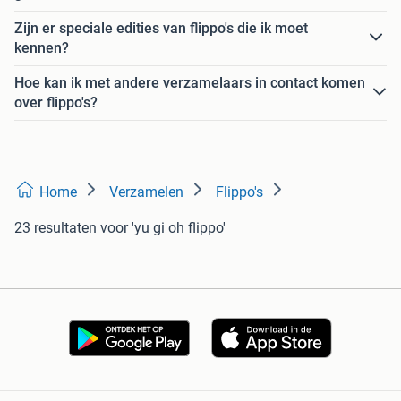
Zijn er speciale edities van flippo's die ik moet
kennen?
Hoe kan ik met andere verzamelaars in contact komen
over flippo's?
Home
Verzamelen
Flippo's
23 resultaten
voor 'yu gi oh flippo'