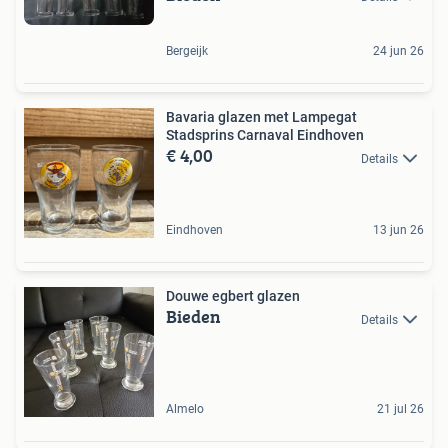
Bergeijk
24 jun 26
Bavaria glazen met Lampegat
Stadsprins Carnaval Eindhoven
€ 4,00
Details
Eindhoven
13 jun 26
Douwe egbert glazen
Bieden
Details
Almelo
21 jul 26