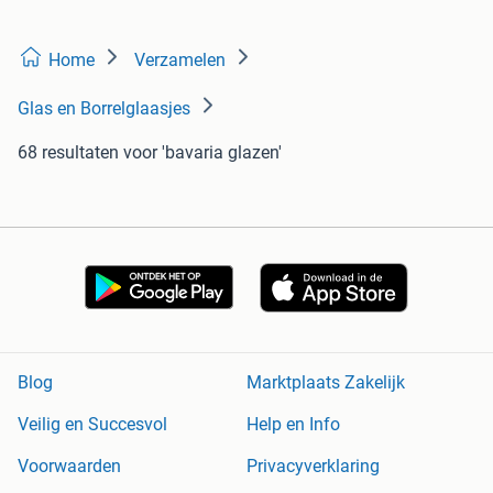
Home
Verzamelen
Glas en Borrelglaasjes
68 resultaten
voor 'bavaria glazen'
Blog
Marktplaats Zakelijk
Veilig en Succesvol
Help en Info
Voorwaarden
Privacyverklaring