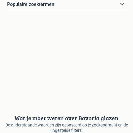
Populaire zoektermen
Wat je moet weten over Bavaria glazen
De onderstaande waarden zijn gebaseerd op je zoekopdracht en de
ingestelde filters