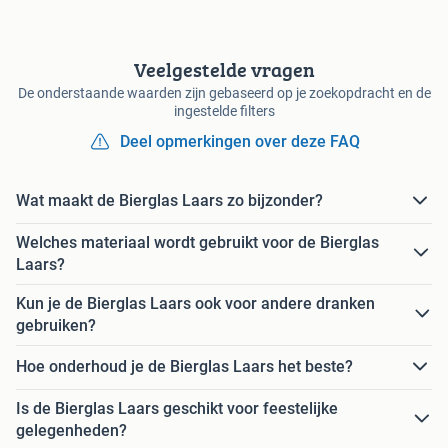
Veelgestelde vragen
De onderstaande waarden zijn gebaseerd op je zoekopdracht en de
ingestelde filters
Deel opmerkingen over deze FAQ
Wat maakt de Bierglas Laars zo bijzonder?
Welches materiaal wordt gebruikt voor de Bierglas
Laars?
Kun je de Bierglas Laars ook voor andere dranken
gebruiken?
Hoe onderhoud je de Bierglas Laars het beste?
Is de Bierglas Laars geschikt voor feestelijke
gelegenheden?