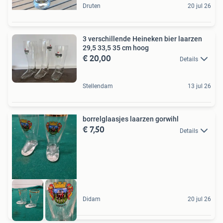
Druten
20 jul 26
3 verschillende Heineken bier laarzen
29,5 33,5 35 cm hoog
€ 20,00
Details
Stellendam
13 jul 26
borrelglaasjes laarzen gorwihl
€ 7,50
Details
Didam
20 jul 26