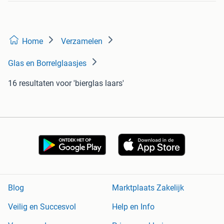
Home
Verzamelen
Glas en Borrelglaasjes
16 resultaten
voor 'bierglas laars'
Blog
Marktplaats Zakelijk
Veilig en Succesvol
Help en Info