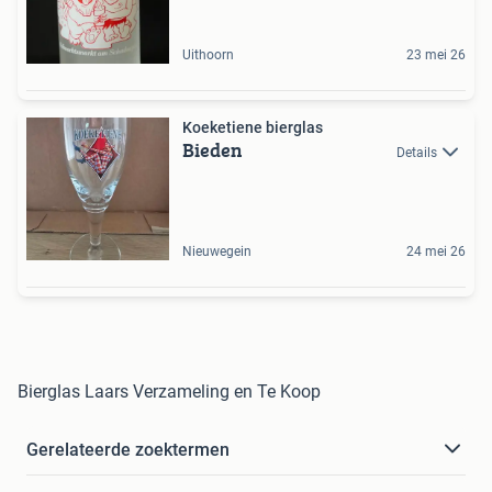
Uithoorn
23 mei 26
Koeketiene bierglas
Bieden
Details
Nieuwegein
24 mei 26
Bierglas Laars Verzameling en Te Koop
Gerelateerde zoektermen