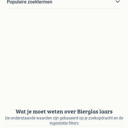
Populaire zoektermen
Wat je moet weten over Bierglas laars
De onderstaande waarden zijn gebaseerd op je zoekopdracht en de
ingestelde filters