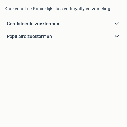
Kruiken uit de Koninklijk Huis en Royalty verzameling
Gerelateerde zoektermen
Populaire zoektermen