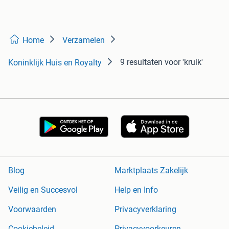
Home
Verzamelen
9 resultaten
voor 'kruik'
Koninklijk Huis en Royalty
Blog
Marktplaats Zakelijk
Veilig en Succesvol
Help en Info
Voorwaarden
Privacyverklaring
Cookiebeleid
Privacyvoorkeuren