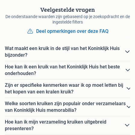
Veelgestelde vragen
De onderstaande waarden zijn gebaseerd op je zoekopdracht en de
ingestelde filters
Deel opmerkingen over deze FAQ
Wat maakt een kruik in de stijl van het Koninklijk Huis
bijzonder?
Hoe kan ik een kruik van het Koninklijk Huis het beste
onderhouden?
Zijn er specifieke kenmerken waar ik op moet letten bij
het kopen van een kralen kruik?
Welke soorten kruiken zijn populair onder verzamelaars
van Koninklijk Huis memorabilia?
Hoe kan ik mijn verzameling kruiken uitgebreid
presenteren?