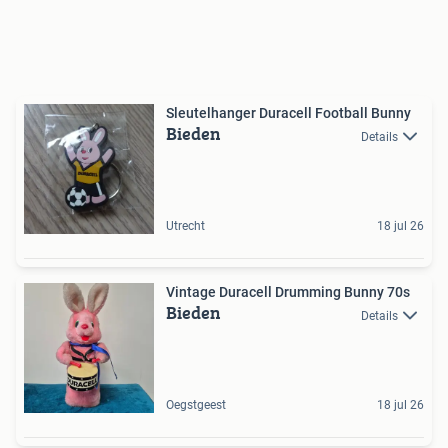
Sleutelhanger Duracell Football Bunny
Bieden
Details
Utrecht
18 jul 26
Vintage Duracell Drumming Bunny 70s
Bieden
Details
Oegstgeest
18 jul 26