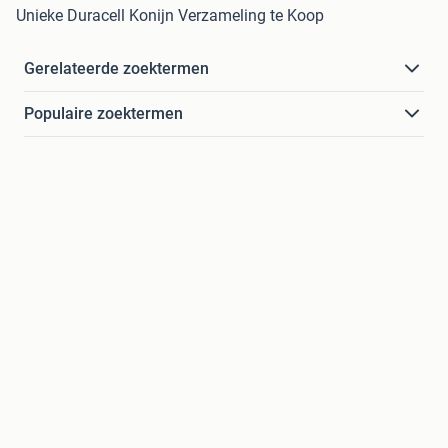
Unieke Duracell Konijn Verzameling te Koop
Gerelateerde zoektermen
Populaire zoektermen