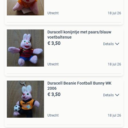
Utrecht
18 jul 26
Duracell konijntje met paars/blauw
voetbaltenue
€ 3,50
Details
Utrecht
18 jul 26
Duracell Beanie Football Bunny WK
2006
€ 3,50
Details
Utrecht
18 jul 26