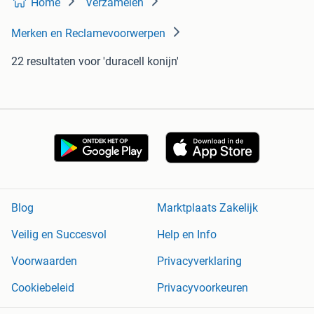
Home
Verzamelen
Merken en Reclamevoorwerpen
22 resultaten
voor 'duracell konijn'
Blog
Marktplaats Zakelijk
Veilig en Succesvol
Help en Info
Voorwaarden
Privacyverklaring
Cookiebeleid
Privacyvoorkeuren