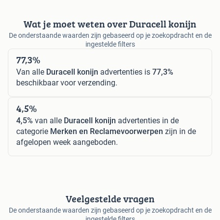
Wat je moet weten over Duracell konijn
De onderstaande waarden zijn gebaseerd op je zoekopdracht en de
ingestelde filters
77,3%
Van alle
Duracell konijn
advertenties is
77,3%
beschikbaar voor verzending.
4,5%
4,5%
van alle
Duracell konijn
advertenties in de
categorie
Merken en Reclamevoorwerpen
zijn in de
afgelopen week aangeboden.
Veelgestelde vragen
De onderstaande waarden zijn gebaseerd op je zoekopdracht en de
ingestelde filters