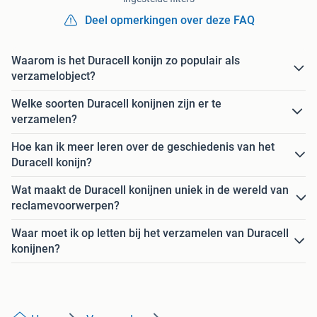
Deel opmerkingen over deze FAQ
Waarom is het Duracell konijn zo populair als
verzamelobject?
Welke soorten Duracell konijnen zijn er te
verzamelen?
Hoe kan ik meer leren over de geschiedenis van het
Duracell konijn?
Wat maakt de Duracell konijnen uniek in de wereld van
reclamevoorwerpen?
Waar moet ik op letten bij het verzamelen van Duracell
konijnen?