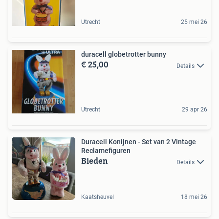
Utrecht
25 mei 26
duracell globetrotter bunny
€ 25,00
Details
Utrecht
29 apr 26
Duracell Konijnen - Set van 2 Vintage
Reclamefiguren
Bieden
Details
Kaatsheuvel
18 mei 26