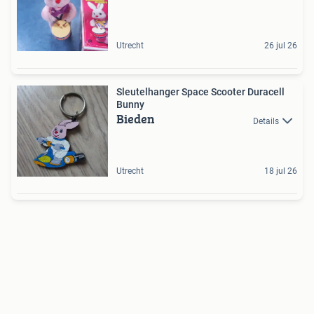
Utrecht
26 jul 26
Sleutelhanger Space Scooter Duracell
Bunny
Bieden
Details
Utrecht
18 jul 26