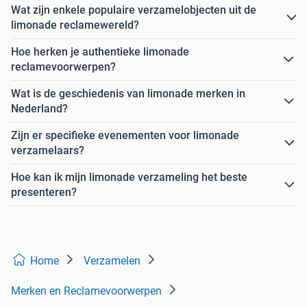
Wat zijn enkele populaire verzamelobjecten uit de
limonade reclamewereld?
Hoe herken je authentieke limonade
reclamevoorwerpen?
Wat is de geschiedenis van limonade merken in
Nederland?
Zijn er specifieke evenementen voor limonade
verzamelaars?
Hoe kan ik mijn limonade verzameling het beste
presenteren?
Home
Verzamelen
Merken en Reclamevoorwerpen