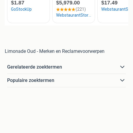
Limonade Oud - Merken en Reclamevoorwerpen
Gerelateerde zoektermen
Populaire zoektermen