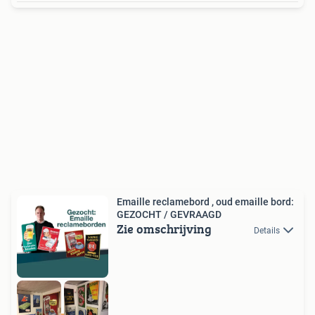
Emaille reclamebord , oud emaille bord:
GEZOCHT / GEVRAAGD
Zie omschrijving
Details