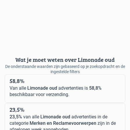
Wat je moet weten over Limonade oud
De onderstaande waarden zijn gebaseerd op je zoekopdracht en de
ingestelde filters
58,8%
Van alle
Limonade oud
advertenties is
58,8%
beschikbaar voor verzending.
23,5%
23,5%
van alle
Limonade oud
advertenties in de
categorie
Merken en Reclamevoorwerpen
zijn in de
afgelopen week aangeboden.