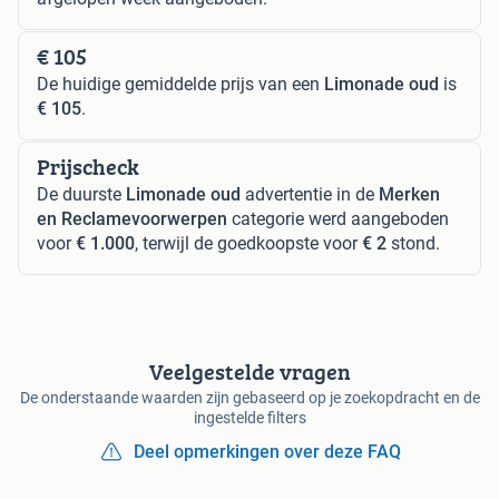
€ 105
De huidige gemiddelde prijs van een
Limonade oud
is
€ 105
.
Prijscheck
De duurste
Limonade oud
advertentie in de
Merken
en Reclamevoorwerpen
categorie werd aangeboden
voor
€ 1.000
, terwijl de goedkoopste voor
€ 2
stond.
Veelgestelde vragen
De onderstaande waarden zijn gebaseerd op je zoekopdracht en de
ingestelde filters
Deel opmerkingen over deze FAQ