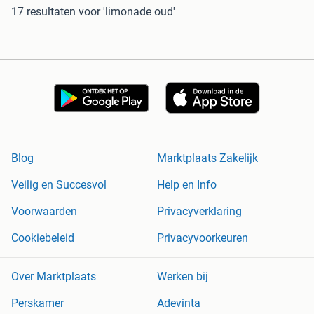
17 resultaten
voor 'limonade oud'
Blog
Marktplaats Zakelijk
Veilig en Succesvol
Help en Info
Voorwaarden
Privacyverklaring
Cookiebeleid
Privacyvoorkeuren
Over Marktplaats
Werken bij
Perskamer
Adevinta