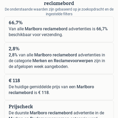
reclamebord
De onderstaande waarden zijn gebaseerd op je zoekopdracht en de
ingestelde filters
66,7%
Van alle
Marlboro reclamebord
advertenties is
66,7%
beschikbaar voor verzending.
2,8%
2,8%
van alle
Marlboro reclamebord
advertenties in
de categorie
Merken en Reclamevoorwerpen
zijn in
de afgelopen week aangeboden.
€ 118
De huidige gemiddelde prijs van een
Marlboro
reclamebord
is
€ 118
.
Prijscheck
De duurste
Marlboro reclamebord
advertentie in de