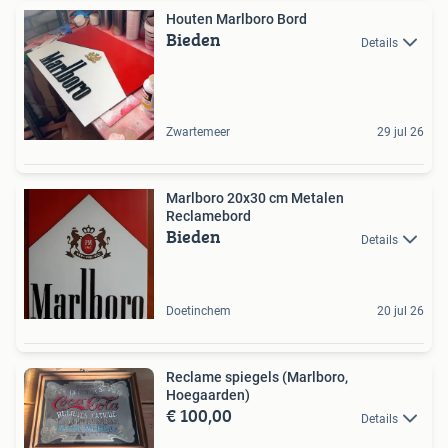
Houten Marlboro Bord
Bieden
Details
Zwartemeer
29 jul 26
Marlboro 20x30 cm Metalen
Reclamebord
Bieden
Details
Doetinchem
20 jul 26
Reclame spiegels (Marlboro,
Hoegaarden)
€ 100,00
Details