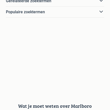
Gerelateerde zoektermen
Populaire zoektermen
Wat je moet weten over Marlboro