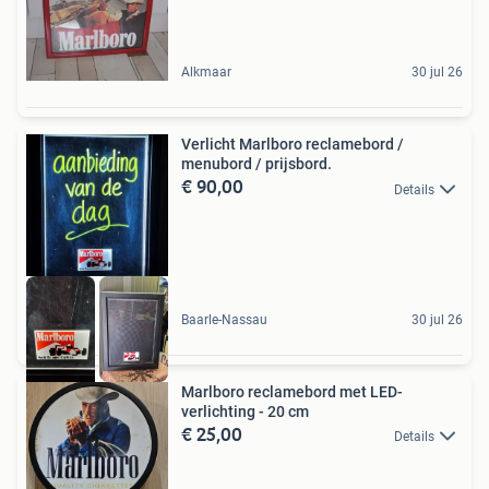
Alkmaar
30 jul 26
Verlicht Marlboro reclamebord /
menubord / prijsbord.
€ 90,00
Details
Baarle-Nassau
30 jul 26
Marlboro reclamebord met LED-
verlichting - 20 cm
€ 25,00
Details