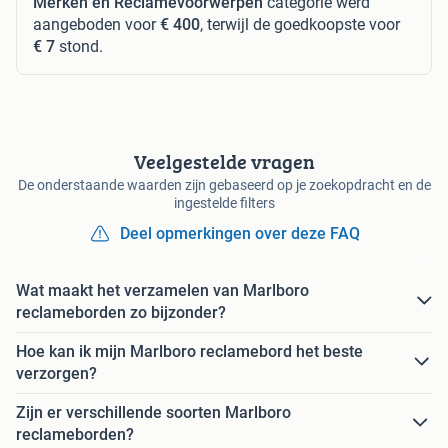
Merken en Reclamevoorwerpen
categorie werd
aangeboden voor
€ 400
, terwijl de goedkoopste voor
€ 7
stond.
Veelgestelde vragen
De onderstaande waarden zijn gebaseerd op je zoekopdracht en de
ingestelde filters
Deel opmerkingen over deze FAQ
Wat maakt het verzamelen van Marlboro
reclameborden zo bijzonder?
Hoe kan ik mijn Marlboro reclamebord het beste
verzorgen?
Zijn er verschillende soorten Marlboro
reclameborden?