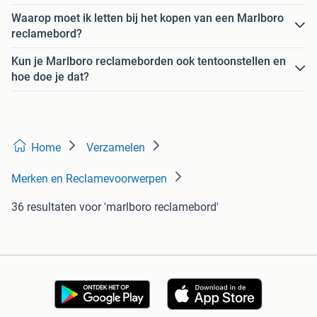
Waarop moet ik letten bij het kopen van een Marlboro
reclamebord?
Kun je Marlboro reclameborden ook tentoonstellen en
hoe doe je dat?
Home
Verzamelen
Merken en Reclamevoorwerpen
36 resultaten
voor 'marlboro reclamebord'