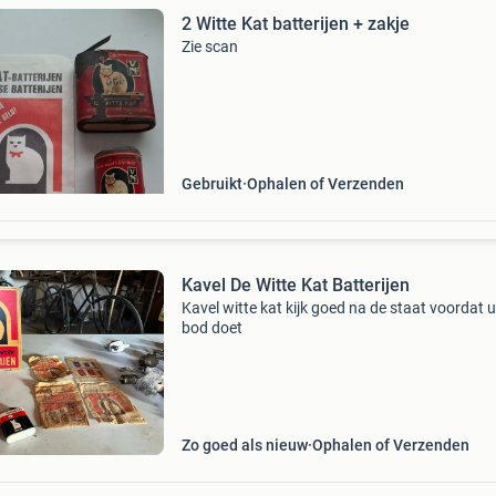
2 Witte Kat batterijen + zakje
Zie scan
Gebruikt
Ophalen of Verzenden
Kavel De Witte Kat Batterijen
Kavel witte kat kijk goed na de staat voordat 
bod doet
Zo goed als nieuw
Ophalen of Verzenden