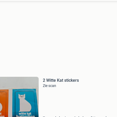
2 Witte Kat stickers
Zie scan