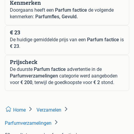
Kenmerken
Doorgaans heeft een
Parfum factice
de volgende
kenmerken:
Parfumfles, Gevuld.
€ 23
De huidige gemiddelde prijs van een
Parfum factice
is
€ 23
.
Prijscheck
De duurste
Parfum factice
advertentie in de
Parfumverzamelingen
categorie werd aangeboden
voor
€ 200
, terwijl de goedkoopste voor
€ 2
stond.
Home
Verzamelen
Parfumverzamelingen