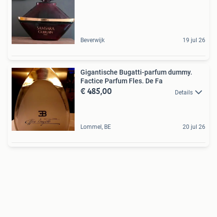
Beverwijk
19 jul 26
Gigantische Bugatti-parfum dummy.
Factice Parfum Fles. De Fa
€ 485,00
Details
Lommel, BE
20 jul 26