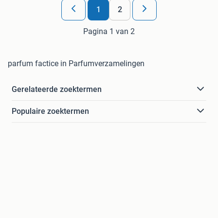
1
2
Pagina 1 van 2
parfum factice in Parfumverzamelingen
Gerelateerde zoektermen
Populaire zoektermen