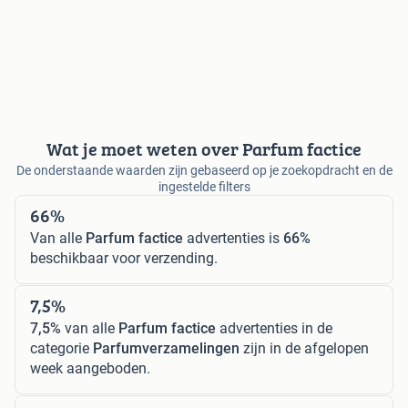
Wat je moet weten over Parfum factice
De onderstaande waarden zijn gebaseerd op je zoekopdracht en de
ingestelde filters
66%
Van alle
Parfum factice
advertenties is
66%
beschikbaar voor verzending.
7,5%
7,5%
van alle
Parfum factice
advertenties in de
categorie
Parfumverzamelingen
zijn in de afgelopen
week aangeboden.