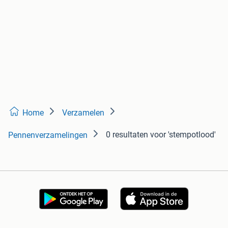
Home
Verzamelen
0 resultaten
voor 'stempotlood'
Pennenverzamelingen