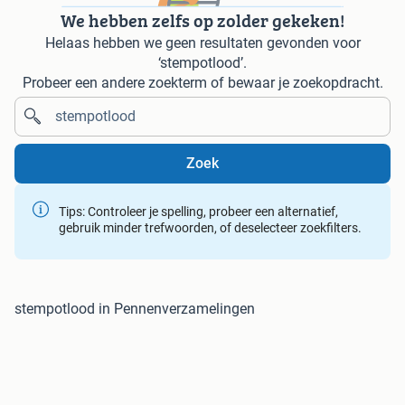
We hebben zelfs op zolder gekeken!
Helaas hebben we geen resultaten gevonden voor
‘stempotlood’.
Probeer een andere zoekterm of bewaar je zoekopdracht.
Zoek
Tips: Controleer je spelling, probeer een alternatief,
gebruik minder trefwoorden, of deselecteer zoekfilters.
stempotlood in Pennenverzamelingen