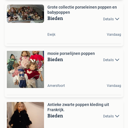
Grote collectie porseleinen poppen en
babypoppen
Bieden
Details
Ewijk
Vandaag
mooie porselijnen poppen
Bieden
Details
Amersfoort
Vandaag
Antieke zwarte poppen kleding uit
Frankrijk.
Bieden
Details