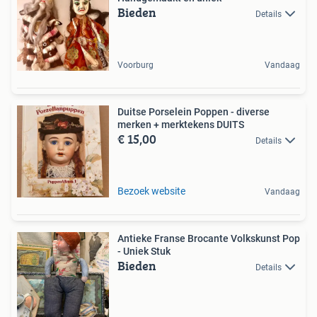
Bieden
Details
Voorburg
Vandaag
Duitse Porselein Poppen - diverse
merken + merktekens DUITS
€ 15,00
Details
Bezoek website
Vandaag
Antieke Franse Brocante Volkskunst Pop
- Uniek Stuk
Bieden
Details