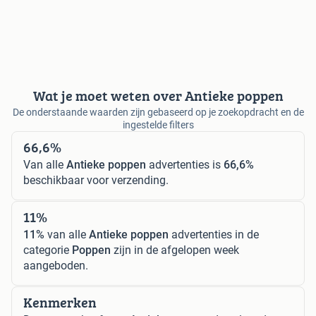
Wat je moet weten over Antieke poppen
De onderstaande waarden zijn gebaseerd op je zoekopdracht en de
ingestelde filters
66,6%
Van alle
Antieke poppen
advertenties is
66,6%
beschikbaar voor verzending.
11%
11%
van alle
Antieke poppen
advertenties in de
categorie
Poppen
zijn in de afgelopen week
aangeboden.
Kenmerken