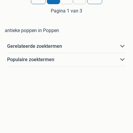
Pagina 1 van 3
antieke poppen in Poppen
Gerelateerde zoektermen
Populaire zoektermen