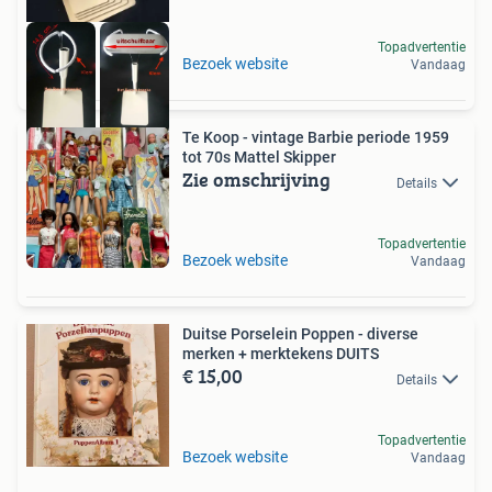
Topadvertentie
Bezoek website
Vandaag
Te Koop - vintage Barbie periode 1959
tot 70s Mattel Skipper
Zie omschrijving
Details
Topadvertentie
Bezoek website
Vandaag
Duitse Porselein Poppen - diverse
merken + merktekens DUITS
€ 15,00
Details
Topadvertentie
Bezoek website
Vandaag