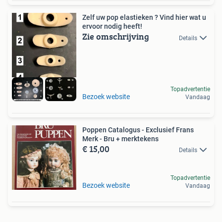
Zelf uw pop elastieken ? Vind hier wat u
ervoor nodig heeft!
Zie omschrijving
Details
Topadvertentie
Bezoek website
Vandaag
Poppen Catalogus - Exclusief Frans
Merk - Bru + merktekens
€ 15,00
Details
Topadvertentie
Bezoek website
Vandaag