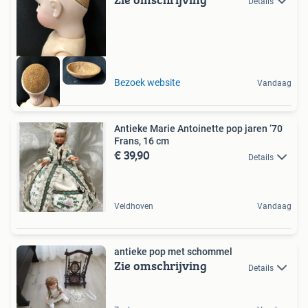
Details
Bezoek website
Vandaag
Antieke Marie Antoinette pop jaren ‘70
Frans, 16 cm
€ 39,90
Details
Veldhoven
Vandaag
antieke pop met schommel
Zie omschrijving
Details