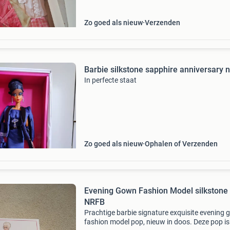
Zo goed als nieuw
Verzenden
Barbie silkstone sapphire anniversary n
In perfecte staat
Zo goed als nieuw
Ophalen of Verzenden
Evening Gown Fashion Model silkstone
NRFB
Prachtige barbie signature exquisite evening
fashion model pop, nieuw in doos. Deze pop is