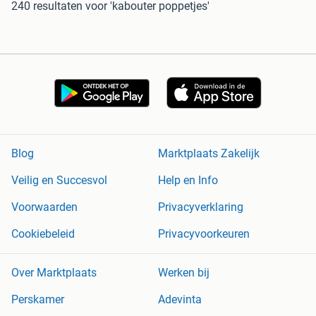
240 resultaten
voor 'kabouter poppetjes'
Blog
Marktplaats Zakelijk
Veilig en Succesvol
Help en Info
Voorwaarden
Privacyverklaring
Cookiebeleid
Privacyvoorkeuren
Over Marktplaats
Werken bij
Perskamer
Adevinta