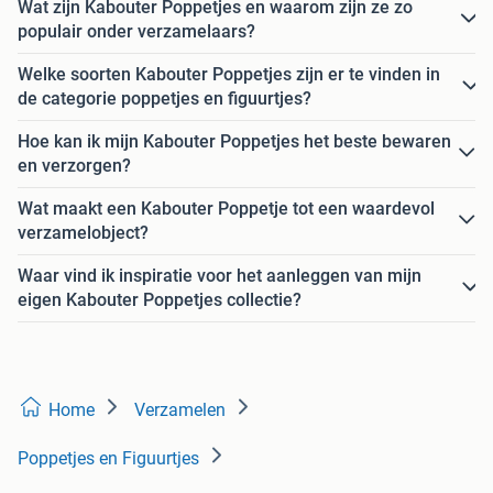
Wat zijn Kabouter Poppetjes en waarom zijn ze zo
populair onder verzamelaars?
Welke soorten Kabouter Poppetjes zijn er te vinden in
de categorie poppetjes en figuurtjes?
Hoe kan ik mijn Kabouter Poppetjes het beste bewaren
en verzorgen?
Wat maakt een Kabouter Poppetje tot een waardevol
verzamelobject?
Waar vind ik inspiratie voor het aanleggen van mijn
eigen Kabouter Poppetjes collectie?
Home
Verzamelen
Poppetjes en Figuurtjes