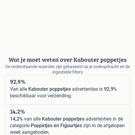
Wat je moet weten over Kabouter poppetjes
De onderstaande waarden zijn gebaseerd op je zoekopdracht en de
ingestelde filters
92,9%
Van alle
Kabouter poppetjes
advertenties is
92,9%
beschikbaar voor verzending.
14,2%
14,2%
van alle
Kabouter poppetjes
advertenties in de
categorie
Poppetjes en Figuurtjes
zijn in de afgelopen
week aangeboden.