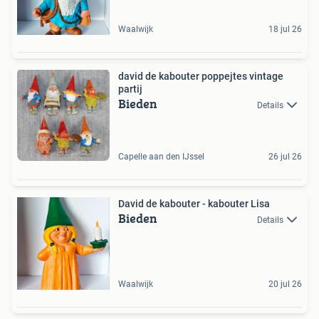
Waalwijk
18 jul 26
david de kabouter poppejtes vintage
partij
Bieden
Details
Capelle aan den IJssel
26 jul 26
David de kabouter - kabouter Lisa
Bieden
Details
Waalwijk
20 jul 26