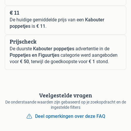
€ 11
De huidige gemiddelde prijs van een
Kabouter
poppetjes
is
€ 11
.
Prijscheck
De duurste
Kabouter poppetjes
advertentie in de
Poppetjes en Figuurtjes
categorie werd aangeboden
voor
€ 50
, terwijl de goedkoopste voor
€ 1
stond.
Veelgestelde vragen
De onderstaande waarden zijn gebaseerd op je zoekopdracht en de
ingestelde filters
Deel opmerkingen over deze FAQ